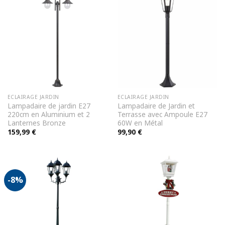
ECLAIRAGE JARDIN
ECLAIRAGE JARDIN
Lampadaire de jardin E27
Lampadaire de Jardin et
220cm en Aluminium et 2
Terrasse avec Ampoule E27
Lanternes Bronze
60W en Métal
159,99
€
99,90
€
-8%