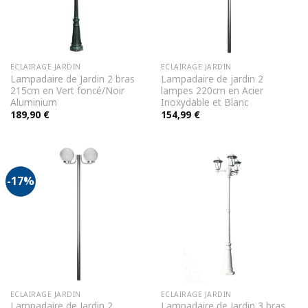
ECLAIRAGE JARDIN
ECLAIRAGE JARDIN
Lampadaire de Jardin 2 bras
Lampadaire de jardin 2
215cm en Vert foncé/Noir
lampes 220cm en Acier
Aluminium
Inoxydable et Blanc
189,90
€
154,99
€
-17%
ECLAIRAGE JARDIN
ECLAIRAGE JARDIN
Lampadaire de Jardin 2
Lampadaire de Jardin 3 bras