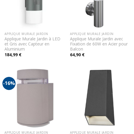
APPLIQUE MURALE JARDIN
APPLIQUE MURALE JARDIN
Applique Murale Jardin à LED
Applique Murale Jardin avec
et Gris avec Capteur en
Fixation de 60W en Acier pour
Aluminium
Balcon
184,99
€
64,90
€
-16%
APPLIQUE MURALE JARDIN
APPLIQUE MURALE JARDIN