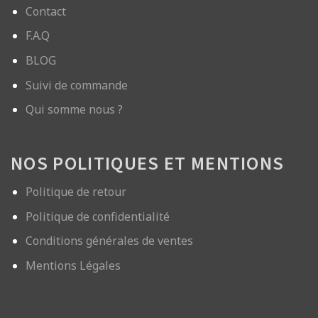
Contact
F.A.Q
BLOG
Suivi de commande
Qui somme nous ?
NOS POLITIQUES ET MENTIONS
Politique de retour
Politique de confidentialité
Conditions générales de ventes
Mentions Légales