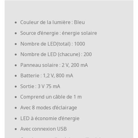
Couleur de la lumière : Bleu
Source d’énergie : énergie solaire
Nombre de LED(total) : 1000
Nombre de LED (chacune) : 200
Panneau solaire : 2 V, 200 mA
Batterie : 1,2 V, 800 mA
Sortie : 3 V 75 mA
Comprend un câble de 1 m
Avec 8 modes d’éclairage
LED à économie d’énergie
Avec connexion USB