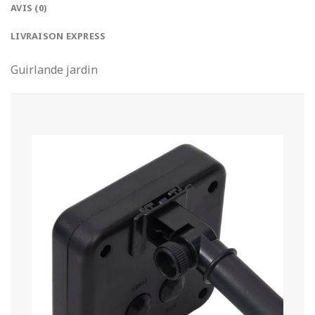
AVIS (0)
LIVRAISON EXPRESS
Guirlande jardin