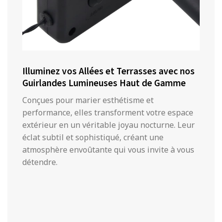
Illuminez vos Allées et Terrasses avec nos
Guirlandes Lumineuses Haut de Gamme
Conçues pour marier esthétisme et
performance, elles transforment votre espace
extérieur en un véritable joyau nocturne. Leur
éclat subtil et sophistiqué, créant une
atmosphère envoûtante qui vous invite à vous
détendre.