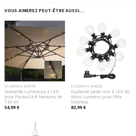
VOUS AIMEREZ PEUT-ÊTRE AUSSI…
ECLAIRAGE JARDIN
ECLAIRAGE JARDIN
Guirlande Lumineuse à LED
Guirlande Jardin noir à LED 80
pour Parasol à 8 Nervures de
Micro Lumières pour Fête
130 cm
Extérieur
54,99
€
83,99
€