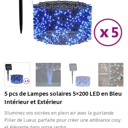
5 pcs de Lampes solaires 5×200 LED en Bleu
Intérieur et Extérieur
Illuminez vos soirées en plein air avec la guirlande
Pilier de Lueur, parfaite pour créer une ambiance cosy
et élégante dans votre jardin.