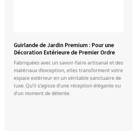
Guirlande de Jardin Premium : Pour une
Décoration Extérieure de Premier Ordre
Fabriquées avec un savoir-faire artisanal et des
matériaux d’exception, elles transforment votre
espace extérieur en un véritable sanctuaire de
luxe. Qu’il s’agisse d’une réception élégante ou
d’un moment de détente.