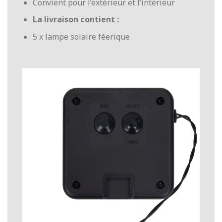
Convient pour l’extérieur et l’intérieur
La livraison contient :
5 x lampe solaire féerique