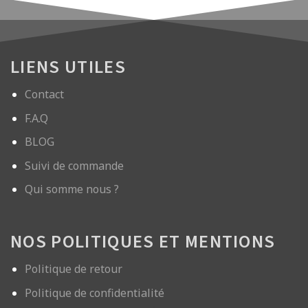
LIENS UTILES
Contact
F.A.Q
BLOG
Suivi de commande
Qui somme nous ?
NOS POLITIQUES ET MENTIONS
Politique de retour
Politique de confidentialité