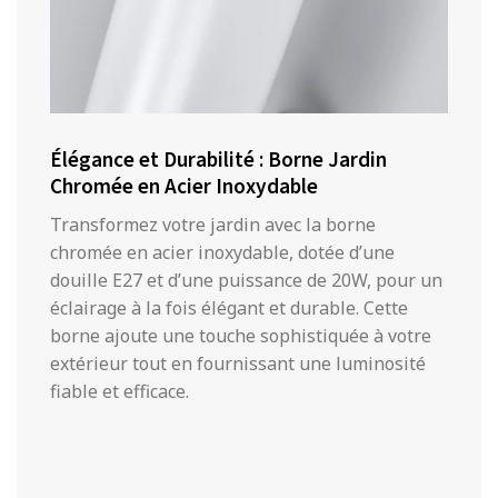
Élégance et Durabilité : Borne Jardin
Chromée en Acier Inoxydable
Transformez votre jardin avec la borne
chromée en acier inoxydable, dotée d’une
douille E27 et d’une puissance de 20W, pour un
éclairage à la fois élégant et durable. Cette
borne ajoute une touche sophistiquée à votre
extérieur tout en fournissant une luminosité
fiable et efficace.