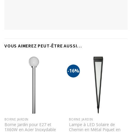
VOUS AIMEREZ PEUT-ÊTRE AUSSI…
-16%
BORNE JARDIN
BORNE JARDIN
Borne Jardin pour E27 et
Lampe à LED Solaire de
1X60W en Acier Inoxydable
Chemin en Métal Piquet en