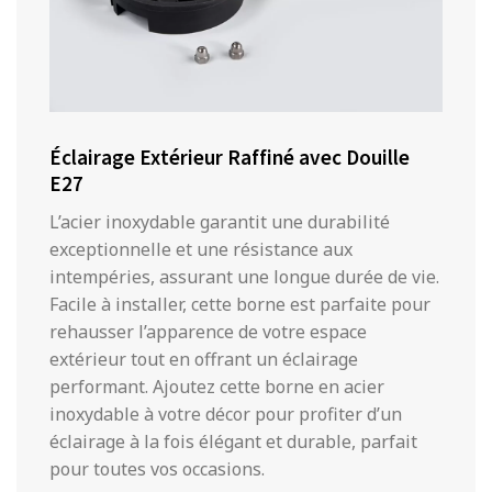
Éclairage Extérieur Raffiné avec Douille
E27
L’acier inoxydable garantit une durabilité
exceptionnelle et une résistance aux
intempéries, assurant une longue durée de vie.
Facile à installer, cette borne est parfaite pour
rehausser l’apparence de votre espace
extérieur tout en offrant un éclairage
performant. Ajoutez cette borne en acier
inoxydable à votre décor pour profiter d’un
éclairage à la fois élégant et durable, parfait
pour toutes vos occasions.