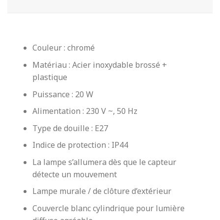
Couleur : chromé
Matériau : Acier inoxydable brossé +
plastique
Puissance : 20 W
Alimentation : 230 V ~, 50 Hz
Type de douille : E27
Indice de protection : IP44
La lampe s’allumera dès que le capteur
détecte un mouvement
Lampe murale / de clôture d’extérieur
Couvercle blanc cylindrique pour lumière