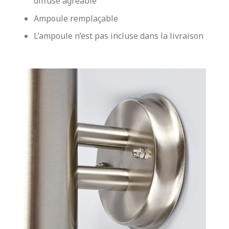
diffuse agréable
Ampoule remplaçable
L’ampoule n’est pas incluse dans la livraison