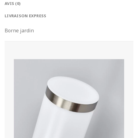
AVIS (0)
LIVRAISON EXPRESS
Borne jardin