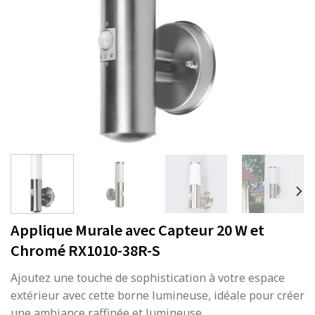
Applique Murale avec Capteur 20 W et
Chromé RX1010-38R-S
Ajoutez une touche de sophistication à votre espace
extérieur avec cette borne lumineuse, idéale pour créer
une ambiance raffinée et lumineuse.