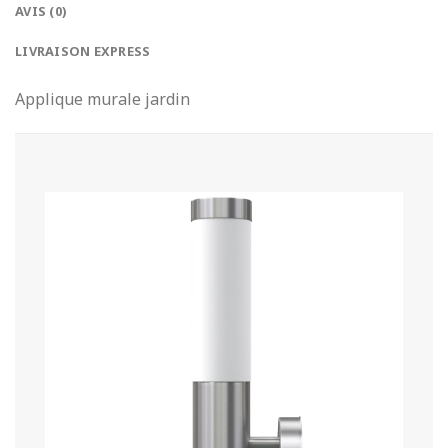
AVIS (0)
LIVRAISON EXPRESS
Applique murale jardin