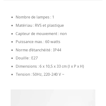
Nombre de lampes : 1
Matériau : RVS et plastique
Capteur de mouvement : non
Puissance max. : 60 watts
Norme d’étanchéité : IP44
Douille : E27
Dimensions : 6 x 10,5 x 33 cm (l x P x H)
Tension : 50Hz, 220-240 V ~