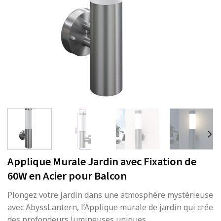
Applique Murale Jardin avec Fixation de
60W en Acier pour Balcon
Plongez votre jardin dans une atmosphère mystérieuse
avec AbyssLantern, l’Applique murale de jardin qui crée
des profondeurs lumineuses uniques.