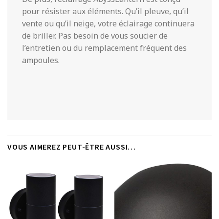
pour résister aux éléments. Qu’il pleuve, qu’il
vente ou qu’il neige, votre éclairage continuera
de briller. Pas besoin de vous soucier de
l’entretien ou du remplacement fréquent des
ampoules.
VOUS AIMEREZ PEUT-ÊTRE AUSSI…