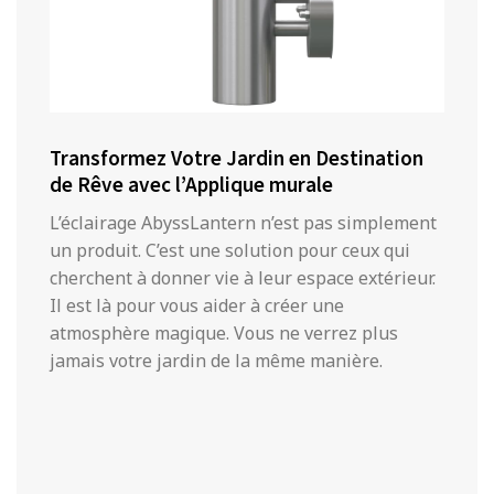
Transformez Votre Jardin en Destination
de Rêve avec l’Applique murale
L’éclairage AbyssLantern n’est pas simplement
un produit. C’est une solution pour ceux qui
cherchent à donner vie à leur espace extérieur.
Il est là pour vous aider à créer une
atmosphère magique. Vous ne verrez plus
jamais votre jardin de la même manière.