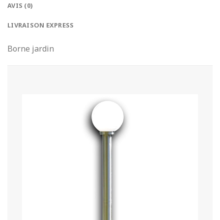
AVIS (0)
LIVRAISON EXPRESS
Borne jardin