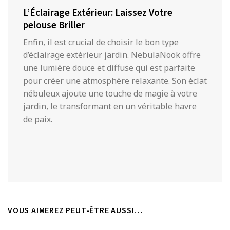
L’Éclairage Extérieur: Laissez Votre
pelouse Briller
Enfin, il est crucial de choisir le bon type
d’éclairage extérieur jardin. NebulaNook offre
une lumière douce et diffuse qui est parfaite
pour créer une atmosphère relaxante. Son éclat
nébuleux ajoute une touche de magie à votre
jardin, le transformant en un véritable havre
de paix.
VOUS AIMEREZ PEUT-ÊTRE AUSSI…