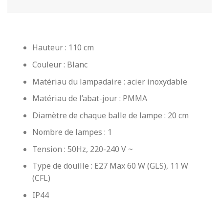
Hauteur : 110 cm
Couleur : Blanc
Matériau du lampadaire : acier inoxydable
Matériau de l’abat-jour : PMMA
Diamètre de chaque balle de lampe : 20 cm
Nombre de lampes : 1
Tension : 50Hz, 220-240 V ~
Type de douille : E27 Max 60 W (GLS), 11 W
(CFL)
IP44