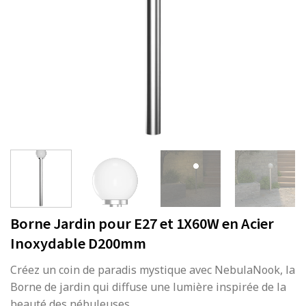
Borne Jardin pour E27 et 1X60W en Acier
Inoxydable D200mm
Créez un coin de paradis mystique avec NebulaNook, la
Borne de jardin qui diffuse une lumière inspirée de la
beauté des nébuleuses.