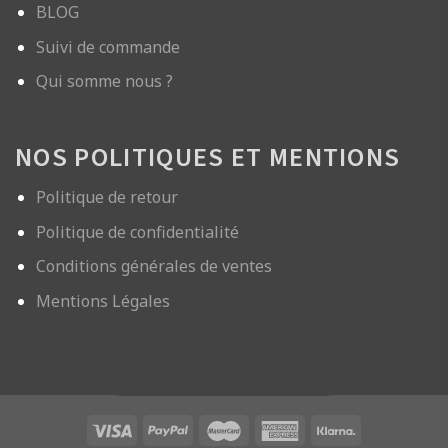
BLOG
Suivi de commande
Qui somme nous ?
NOS POLITIQUES ET MENTIONS
Politique de retour
Politique de confidentialité
Conditions générales de ventes
Mentions Légales