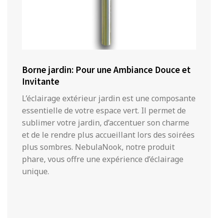
Borne jardin: Pour une Ambiance Douce et
Invitante
L’éclairage extérieur jardin est une composante
essentielle de votre espace vert. Il permet de
sublimer votre jardin, d’accentuer son charme
et de le rendre plus accueillant lors des soirées
plus sombres. NebulaNook, notre produit
phare, vous offre une expérience d’éclairage
unique.