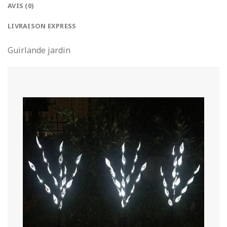
AVIS (0)
LIVRAISON EXPRESS
Guirlande jardin