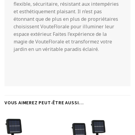
flexible, sécuritaire, résistant aux intempéries
et esthétiquement plaisant. Il n’est pas
étonnant que de plus en plus de propriétaires
choisissent VouteFlorale pour illuminer leur
espace extérieur. Faites l’expérience de la
magie de VouteFlorale et transformez votre
jardin en un véritable paradis éclairé.
VOUS AIMEREZ PEUT-ÊTRE AUSSI…