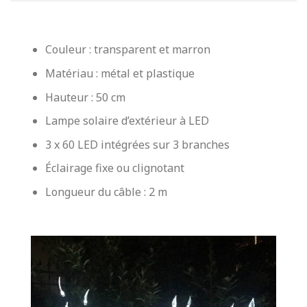
Couleur : transparent et marron
Matériau : métal et plastique
Hauteur : 50 cm
Lampe solaire d’extérieur à LED
3 x 60 LED intégrées sur 3 branches
Éclairage fixe ou clignotant
Longueur du câble : 2 m