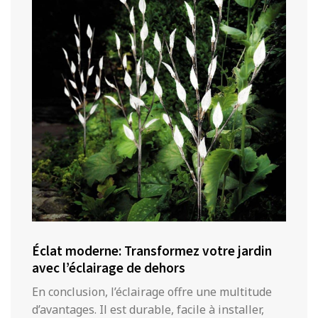
Éclat moderne: Transformez votre jardin
avec l’éclairage de dehors
En conclusion, l’éclairage offre une multitude
d’avantages. Il est durable, facile à installer,