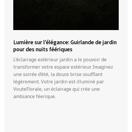
Lumière sur l’élégance: Guirlande de jardin
pour des nuits féériques
L’éclairage extérieur jardin a le pouvoir de
transformer votre espace extérieur. Imaginez
une soirée d’été, la douce brise soufflant
légèrement. Votre jardin est illuminé par
VouteFlorale, un éclairage qui crée une
ambiance féerique.