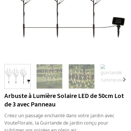
Arbuste à Lumière Solaire LED de 50cm Lot
de 3 avec Panneau
Créez un passage enchanté dans votre jardin avec
VouteFlorale, la Guirlande de jardin conçu pour
sublimer vos soirées en plein air.