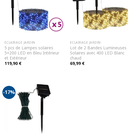
ECLAIRAGE JARDIN
ECLAIRAGE JARDIN
5 pcs de Lampes solaires
Lot de 2 Bandes Lumineuses
5×200 LED en Bleu Intérieur
Solaires avec 400 LED Blanc
et Extérieur
chaud
119,90
€
69,99
€
-17%