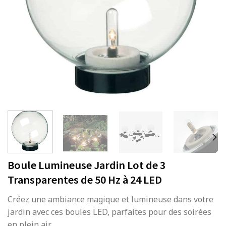
Boule Lumineuse Jardin Lot de 3
Transparentes de 50 Hz à 24 LED
Créez une ambiance magique et lumineuse dans votre
jardin avec ces boules LED, parfaites pour des soirées
en plein air.