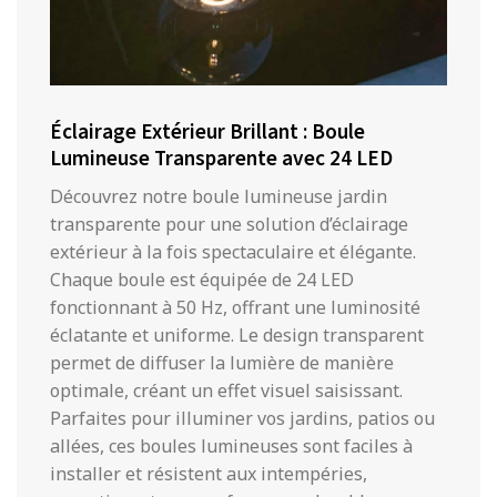
Éclairage Extérieur Brillant : Boule
Lumineuse Transparente avec 24 LED
Découvrez notre boule lumineuse jardin
transparente pour une solution d’éclairage
extérieur à la fois spectaculaire et élégante.
Chaque boule est équipée de 24 LED
fonctionnant à 50 Hz, offrant une luminosité
éclatante et uniforme. Le design transparent
permet de diffuser la lumière de manière
optimale, créant un effet visuel saisissant.
Parfaites pour illuminer vos jardins, patios ou
allées, ces boules lumineuses sont faciles à
installer et résistent aux intempéries,