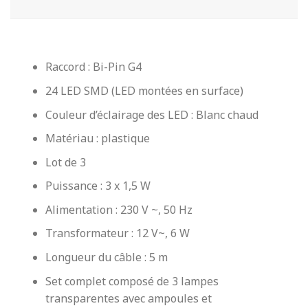
Raccord : Bi-Pin G4
24 LED SMD (LED montées en surface)
Couleur d’éclairage des LED : Blanc chaud
Matériau : plastique
Lot de 3
Puissance : 3 x 1,5 W
Alimentation : 230 V ~, 50 Hz
Transformateur : 12 V~, 6 W
Longueur du câble : 5 m
Set complet composé de 3 lampes
transparentes avec ampoules et