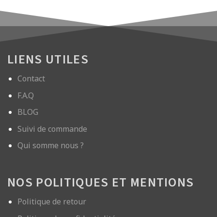
LIENS UTILES
Contact
F.A.Q
BLOG
Suivi de commande
Qui somme nous ?
NOS POLITIQUES ET MENTIONS
Politique de retour