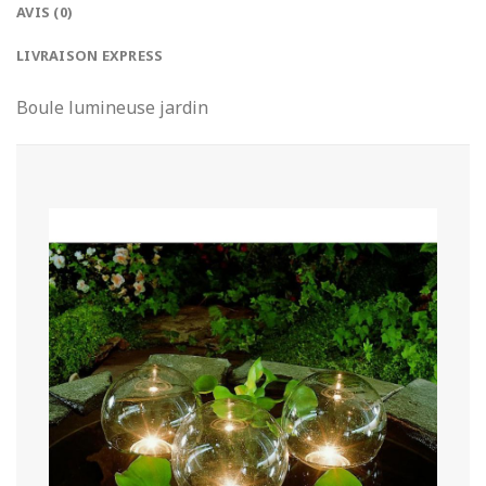
AVIS (0)
LIVRAISON EXPRESS
Boule lumineuse jardin