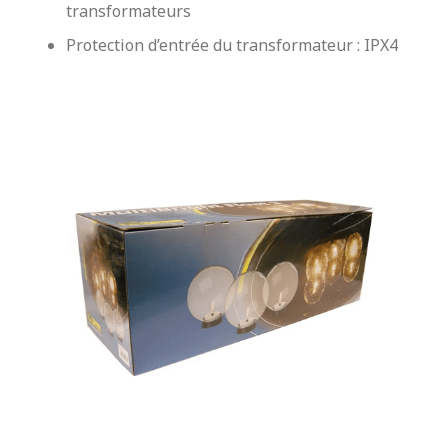
transformateurs
Protection d’entrée du transformateur : IPX4