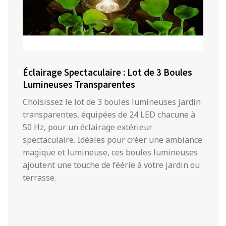
Éclairage Spectaculaire : Lot de 3 Boules
Lumineuses Transparentes
Choisissez le lot de 3 boules lumineuses jardin
transparentes, équipées de 24 LED chacune à
50 Hz, pour un éclairage extérieur
spectaculaire. Idéales pour créer une ambiance
magique et lumineuse, ces boules lumineuses
ajoutent une touche de féérie à votre jardin ou
terrasse.