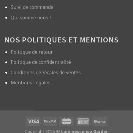
Suivi de commande
Qui somme nous ?
NOS POLITIQUES ET MENTIONS
Politique de retour
Politique de confidentialité
Conditions générales de ventes
Mentions Légales
Copyright 2026 ©
Luminescense Garden