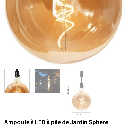
Ampoule à LED à pile de Jardin Sphere