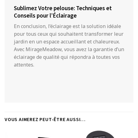
Sublimez Votre pelouse: Techniques et
Conseils pour l’Éclairage
En conclusion, l’éclairage est la solution idéale
pour tous ceux qui souhaitent transformer leur
jardin en un espace accueillant et chaleureux.
Avec MirageMeadow, vous avez la garantie d’un
éclairage de qualité qui répondra à toutes vos
attentes.
VOUS AIMEREZ PEUT-ÊTRE AUSSI…