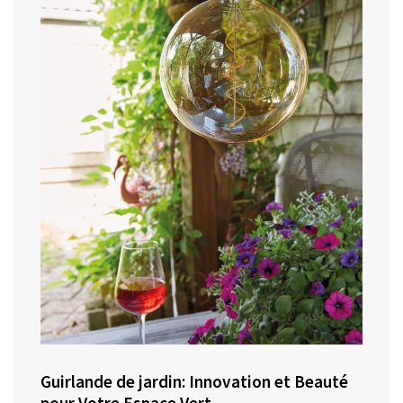
Guirlande de jardin: Innovation et Beauté