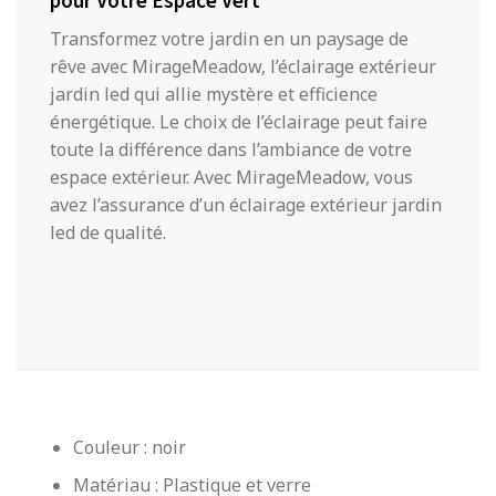
pour Votre Espace Vert
Transformez votre jardin en un paysage de
rêve avec MirageMeadow, l’éclairage extérieur
jardin led qui allie mystère et efficience
énergétique. Le choix de l’éclairage peut faire
toute la différence dans l’ambiance de votre
espace extérieur. Avec MirageMeadow, vous
avez l’assurance d’un éclairage extérieur jardin
led de qualité.
Couleur : noir
Matériau : Plastique et verre