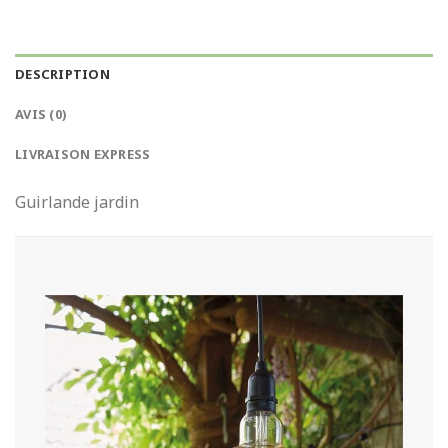
DESCRIPTION
AVIS (0)
LIVRAISON EXPRESS
Guirlande jardin