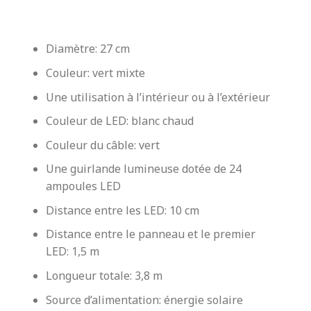
Diamètre: 27 cm
Couleur: vert mixte
Une utilisation à l’intérieur ou à l’extérieur
Couleur de LED: blanc chaud
Couleur du câble: vert
Une guirlande lumineuse dotée de 24
ampoules LED
Distance entre les LED: 10 cm
Distance entre le panneau et le premier
LED: 1,5 m
Longueur totale: 3,8 m
Source d’alimentation: énergie solaire