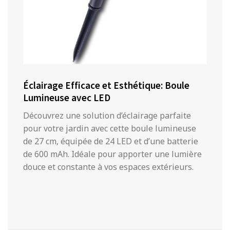
Éclairage Efficace et Esthétique: Boule
Lumineuse avec LED
Découvrez une solution d’éclairage parfaite
pour votre jardin avec cette boule lumineuse
de 27 cm, équipée de 24 LED et d’une batterie
de 600 mAh. Idéale pour apporter une lumière
douce et constante à vos espaces extérieurs.