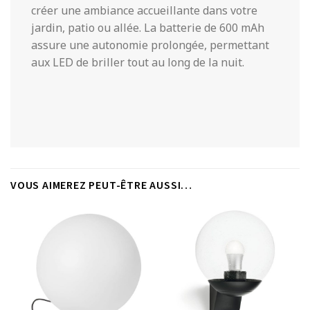
créer une ambiance accueillante dans votre
jardin, patio ou allée. La batterie de 600 mAh
assure une autonomie prolongée, permettant
aux LED de briller tout au long de la nuit.
VOUS AIMEREZ PEUT-ÊTRE AUSSI…