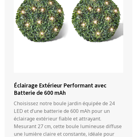
Éclairage Extérieur Performant avec
Batterie de 600 mAh
Choisissez notre boule jardin équipée de 24
LED et d’une batterie de 600 mAh pour un
éclairage extérieur fiable et attrayant.
Mesurant 27 cm, cette boule lumineuse diffuse
une lumière claire et constante, idéale pour