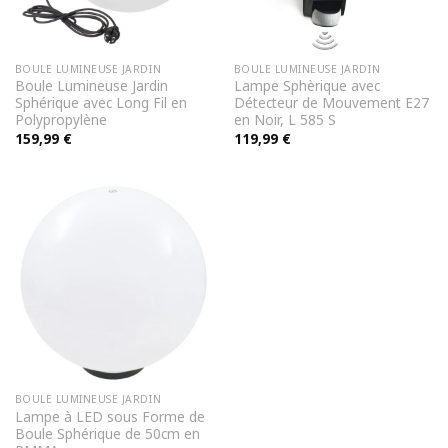
BOULE LUMINEUSE JARDIN
BOULE LUMINEUSE JARDIN
Boule Lumineuse Jardin
Lampe Sphèrique avec
Sphérique avec Long Fil en
Détecteur de Mouvement E27
Polypropylène
en Noir, L 585 S
159,99
€
119,99
€
BOULE LUMINEUSE JARDIN
Lampe à LED sous Forme de
Boule Sphérique de 50cm en