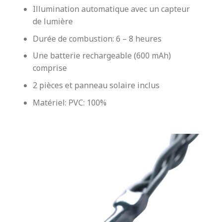
Illumination automatique avec un capteur
de lumière
Durée de combustion: 6 – 8 heures
Une batterie rechargeable (600 mAh)
comprise
2 pièces et panneau solaire inclus
Matériel: PVC: 100%