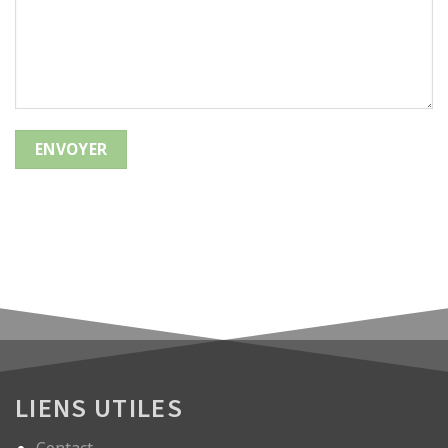
LIENS UTILES
Contact