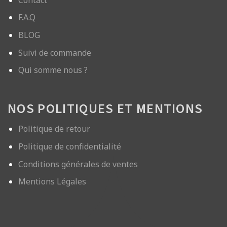
F.A.Q
BLOG
Suivi de commande
Qui somme nous ?
NOS POLITIQUES ET MENTIONS
Politique de retour
Politique de confidentialité
Conditions générales de ventes
Mentions Légales