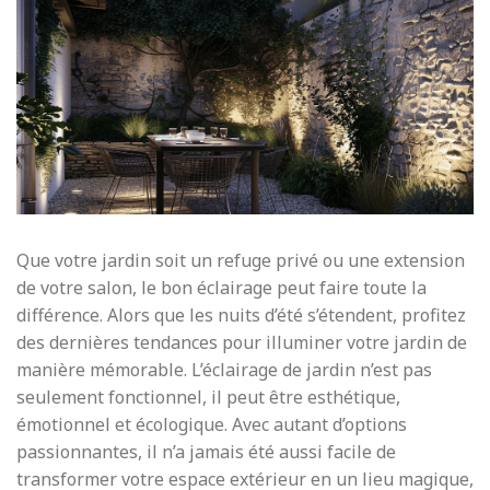
Que votre jardin soit un refuge privé ou une extension
de votre salon, le bon éclairage peut faire toute la
différence. Alors que les nuits d’été s’étendent, profitez
des dernières tendances pour illuminer votre jardin de
manière mémorable. L’éclairage de jardin n’est pas
seulement fonctionnel, il peut être esthétique,
émotionnel et écologique. Avec autant d’options
passionnantes, il n’a jamais été aussi facile de
transformer votre espace extérieur en un lieu magique,