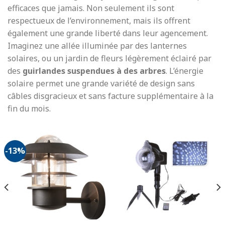
efficaces que jamais. Non seulement ils sont
respectueux de l’environnement, mais ils offrent
également une grande liberté dans leur agencement.
Imaginez une allée illuminée par des lanternes
solaires, ou un jardin de fleurs légèrement éclairé par
des
guirlandes suspendues à des arbres
. L’énergie
solaire permet une grande variété de design sans
câbles disgracieux et sans facture supplémentaire à la
fin du mois.
-13%