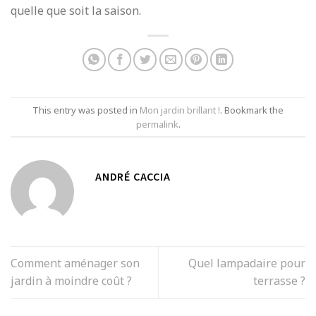
quelle que soit la saison.
This entry was posted in
Mon jardin brillant !
. Bookmark the
permalink
.
ANDRÉ CACCIA
Comment aménager son
Quel lampadaire pour
jardin à moindre coût ?
terrasse ?