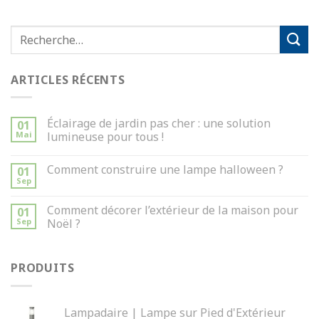
ARTICLES RÉCENTS
Éclairage de jardin pas cher : une solution
01
Mai
lumineuse pour tous !
Comment construire une lampe halloween ?
01
Sep
Comment décorer l’extérieur de la maison pour
01
Sep
Noël ?
PRODUITS
Lampadaire | Lampe sur Pied d'Extérieur