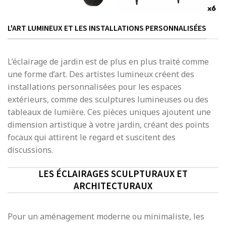
L'ART LUMINEUX ET LES INSTALLATIONS PERSONNALISÉES
L’éclairage de jardin est de plus en plus traité comme
une forme d’art. Des artistes lumineux créent des
installations personnalisées pour les espaces
extérieurs, comme des sculptures lumineuses ou des
tableaux de lumière. Ces pièces uniques ajoutent une
dimension artistique à votre jardin, créant des points
focaux qui attirent le regard et suscitent des
discussions.
LES ÉCLAIRAGES SCULPTURAUX ET
ARCHITECTURAUX
Pour un aménagement moderne ou minimaliste, les