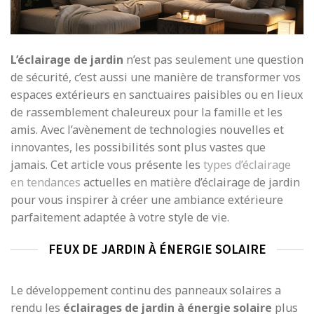
L’éclairage de jardin
n’est pas seulement une question
de sécurité, c’est aussi une manière de transformer vos
espaces extérieurs en sanctuaires paisibles ou en lieux
de rassemblement chaleureux pour la famille et les
amis. Avec l’avènement de technologies nouvelles et
innovantes, les possibilités sont plus vastes que
jamais. Cet article vous présente les
types d’éclairage
en tendances
actuelles en matière d’éclairage de jardin
pour vous inspirer à créer une ambiance extérieure
parfaitement adaptée à votre style de vie.
FEUX DE JARDIN À ÉNERGIE SOLAIRE
Le développement continu des panneaux solaires a
rendu les
éclairages de jardin à énergie solaire
plus