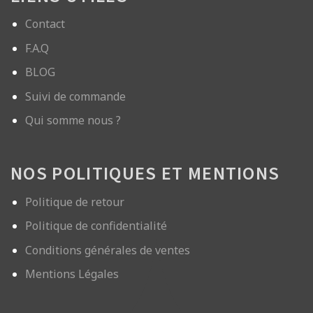
Contact
F.A.Q
BLOG
Suivi de commande
Qui somme nous ?
NOS POLITIQUES ET MENTIONS
Politique de retour
Politique de confidentialité
Conditions générales de ventes
Mentions Légales