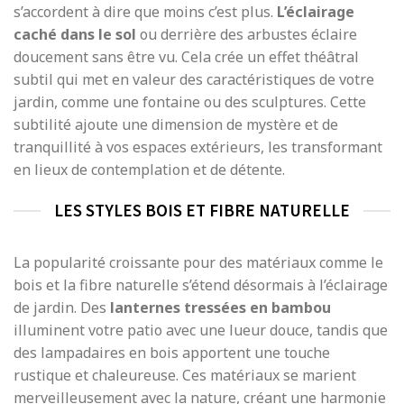
s’accordent à dire que moins c’est plus.
L’éclairage
caché dans le sol
ou derrière des arbustes éclaire
doucement sans être vu. Cela crée un effet théâtral
subtil qui met en valeur des caractéristiques de votre
jardin, comme une fontaine ou des sculptures. Cette
subtilité ajoute une dimension de mystère et de
tranquillité à vos espaces extérieurs, les transformant
en lieux de contemplation et de détente.
LES STYLES BOIS ET FIBRE NATURELLE
La popularité croissante pour des matériaux comme le
bois et la fibre naturelle s’étend désormais à l’éclairage
de jardin. Des
lanternes tressées en bambou
illuminent votre patio avec une lueur douce, tandis que
des lampadaires en bois apportent une touche
rustique et chaleureuse. Ces matériaux se marient
merveilleusement avec la nature, créant une harmonie