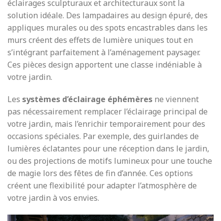
éclairages sculpturaux et architecturaux sont la
solution idéale. Des lampadaires au design épuré, des
appliques murales ou des spots encastrables dans les
murs créent des effets de lumière uniques tout en
s’intégrant parfaitement à l’aménagement paysager.
Ces pièces design apportent une classe indéniable à
votre jardin.
Les
systèmes d’éclairage éphémères
ne viennent
pas nécessairement remplacer l’éclairage principal de
votre jardin, mais l’enrichir temporairement pour des
occasions spéciales. Par exemple, des guirlandes de
lumières éclatantes pour une réception dans le jardin,
ou des projections de motifs lumineux pour une touche
de magie lors des fêtes de fin d’année. Ces options
créent une flexibilité pour adapter l’atmosphère de
votre jardin à vos envies.