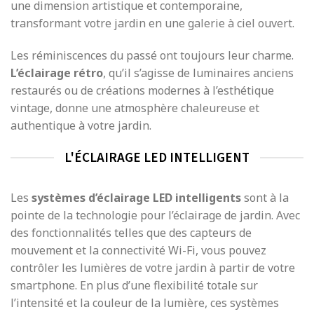
une dimension artistique et contemporaine,
transformant votre jardin en une galerie à ciel ouvert.
Les réminiscences du passé ont toujours leur charme.
L’éclairage rétro
, qu’il s’agisse de luminaires anciens
restaurés ou de créations modernes à l’esthétique
vintage, donne une atmosphère chaleureuse et
authentique à votre jardin.
L'ÉCLAIRAGE LED INTELLIGENT
Les
systèmes d’éclairage LED intelligents
sont à la
pointe de la technologie pour l’éclairage de jardin. Avec
des fonctionnalités telles que des capteurs de
mouvement et la connectivité Wi-Fi, vous pouvez
contrôler les lumières de votre jardin à partir de votre
smartphone. En plus d’une flexibilité totale sur
l’intensité et la couleur de la lumière, ces systèmes