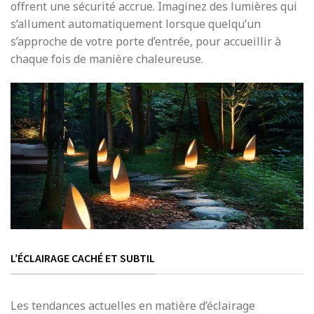
offrent une sécurité accrue. Imaginez des lumières qui
s’allument automatiquement lorsque quelqu’un
s’approche de votre porte d’entrée, pour accueillir à
chaque fois de manière chaleureuse.
L’ÉCLAIRAGE CACHÉ ET SUBTIL
Les tendances actuelles en matière d’éclairage