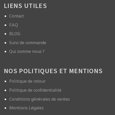
LIENS UTILES
Contact
F.A.Q
BLOG
Suivi de commande
Qui somme nous ?
NOS POLITIQUES ET MENTIONS
Politique de retour
Politique de confidentialité
Conditions générales de ventes
Mentions Légales