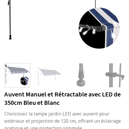
Auvent Manuel et Rétractable avec LED de
350cm Bleu et Blanc
Choisissez la lampe jardin LED avec auvent pour
extérieur et projection de 120 cm, offrant un éclairage
pratique et une protection optimale.