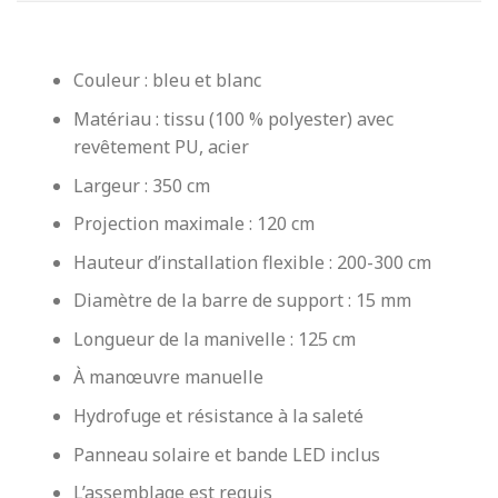
Couleur : bleu et blanc
Matériau : tissu (100 % polyester) avec
revêtement PU, acier
Largeur : 350 cm
Projection maximale : 120 cm
Hauteur d’installation flexible : 200-300 cm
Diamètre de la barre de support : 15 mm
Longueur de la manivelle : 125 cm
À manœuvre manuelle
Hydrofuge et résistance à la saleté
Panneau solaire et bande LED inclus
L’assemblage est requis