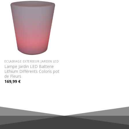
ECLAIRAGE EXTERIEUR JARDIN LED
Lampe Jardin LED Batterie
Lithium Différents Coloris pot
de Fleurs
169,99
€