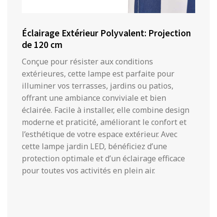
Éclairage Extérieur Polyvalent: Projection
de 120 cm
Conçue pour résister aux conditions
extérieures, cette lampe est parfaite pour
illuminer vos terrasses, jardins ou patios,
offrant une ambiance conviviale et bien
éclairée. Facile à installer, elle combine design
moderne et praticité, améliorant le confort et
l’esthétique de votre espace extérieur. Avec
cette lampe jardin LED, bénéficiez d’une
protection optimale et d’un éclairage efficace
pour toutes vos activités en plein air.