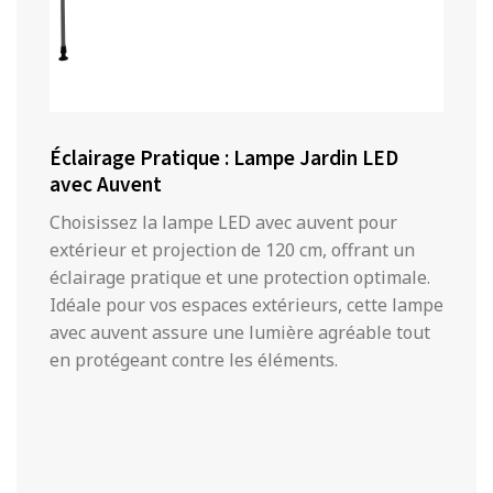
Éclairage Pratique : Lampe Jardin LED
avec Auvent
Choisissez la lampe LED avec auvent pour
extérieur et projection de 120 cm, offrant un
éclairage pratique et une protection optimale.
Idéale pour vos espaces extérieurs, cette lampe
avec auvent assure une lumière agréable tout
en protégeant contre les éléments.