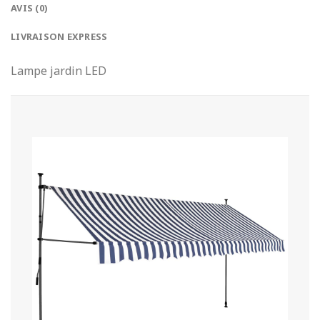
AVIS (0)
LIVRAISON EXPRESS
Lampe jardin LED