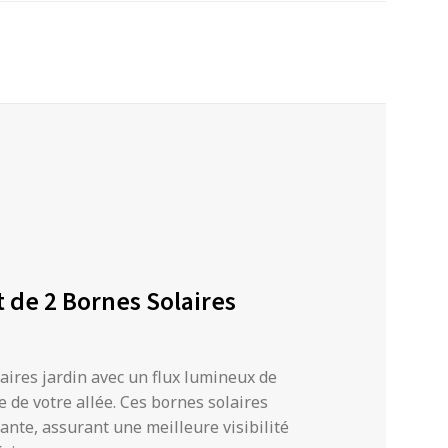
t de 2 Bornes Solaires
laires jardin avec un flux lumineux de
e de votre allée. Ces bornes solaires
ante, assurant une meilleure visibilité