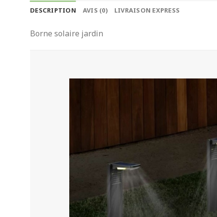
DESCRIPTION
AVIS (0)
LIVRAISON EXPRESS
Borne solaire jardin