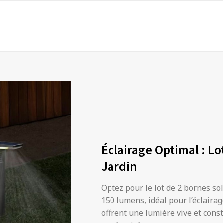
Éclairage Optimal : Lo
Jardin
Optez pour le lot de 2 bornes so
150 lumens, idéal pour l’éclairag
offrent une lumière vive et const