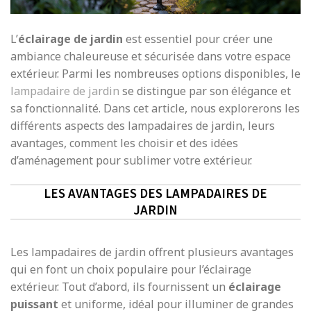
L’
éclairage de jardin
est essentiel pour créer une
ambiance chaleureuse et sécurisée dans votre espace
extérieur. Parmi les nombreuses options disponibles, le
lampadaire de jardin
se distingue par son élégance et
sa fonctionnalité. Dans cet article, nous explorerons les
différents aspects des lampadaires de jardin, leurs
avantages, comment les choisir et des idées
d’aménagement pour sublimer votre extérieur.
LES AVANTAGES DES LAMPADAIRES DE
JARDIN
Les lampadaires de jardin offrent plusieurs avantages
qui en font un choix populaire pour l’éclairage
extérieur. Tout d’abord, ils fournissent un
éclairage
puissant
et uniforme, idéal pour illuminer de grandes