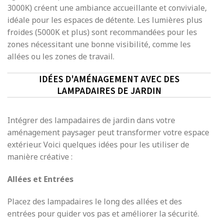
3000K) créent une ambiance accueillante et conviviale,
idéale pour les espaces de détente. Les lumières plus
froides (5000K et plus) sont recommandées pour les
zones nécessitant une bonne visibilité, comme les
allées ou les zones de travail.
IDÉES D'AMÉNAGEMENT AVEC DES
LAMPADAIRES DE JARDIN
Intégrer des lampadaires de jardin dans votre
aménagement paysager peut transformer votre espace
extérieur. Voici quelques idées pour les utiliser de
manière créative :
Allées et Entrées
Placez des lampadaires le long des allées et des
entrées pour guider vos pas et améliorer la sécurité.