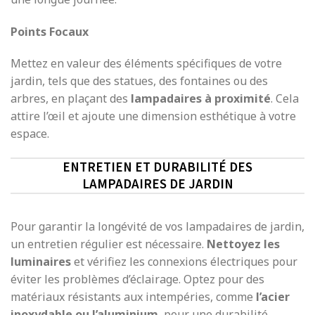
Points Focaux
Mettez en valeur des éléments spécifiques de votre
jardin, tels que des statues, des fontaines ou des
arbres, en plaçant des
lampadaires à proximité
. Cela
attire l’œil et ajoute une dimension esthétique à votre
espace.
ENTRETIEN ET DURABILITÉ DES
LAMPADAIRES DE JARDIN
Pour garantir la longévité de vos lampadaires de jardin,
un entretien régulier est nécessaire.
Nettoyez les
luminaires
et vérifiez les connexions électriques pour
éviter les problèmes d’éclairage. Optez pour des
matériaux résistants aux intempéries, comme
l’acier
inoxydable ou l’aluminium
, pour une durabilité