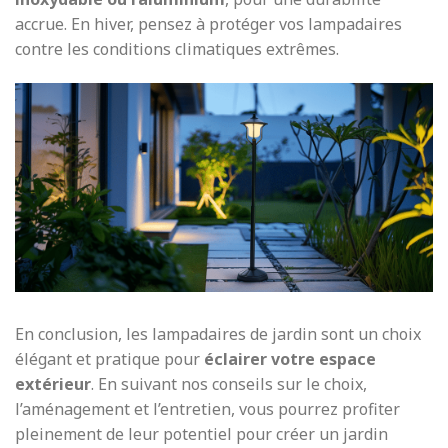
accrue. En hiver, pensez à protéger vos lampadaires
contre les conditions climatiques extrêmes.
En conclusion, les lampadaires de jardin sont un choix
élégant et pratique pour
éclairer votre espace
extérieur
. En suivant nos conseils sur le choix,
l’aménagement et l’entretien, vous pourrez profiter
pleinement de leur potentiel pour créer un jardin