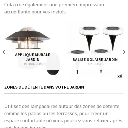
Cela crée également une première impression
accueillante pour vos invités.
APPLIQUE MURALE
JARDIN
BALISE SOLAIRE JARDIN
19 PRODUITS
15 PRODUITS
ZONES DE DÉTENTE DANS VOTRE JARDIN
Utilisez des lampadaires autour des zones de détente,
comme les patios ou les terrasses, pour créer un
espace confortable où vous pourrez vous relaxer après
une longue journée.