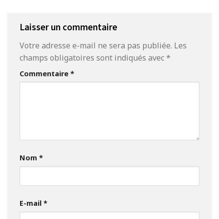
Laisser un commentaire
Votre adresse e-mail ne sera pas publiée.
Les
champs obligatoires sont indiqués avec
*
Commentaire
*
Nom
*
E-mail
*