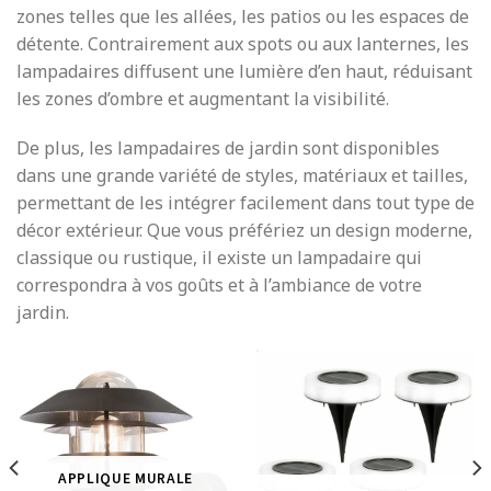
zones telles que les allées, les patios ou les espaces de
détente. Contrairement aux spots ou aux lanternes, les
lampadaires diffusent une lumière d’en haut, réduisant
les zones d’ombre et augmentant la visibilité.
De plus, les lampadaires de jardin sont disponibles
dans une grande variété de styles, matériaux et tailles,
permettant de les intégrer facilement dans tout type de
décor extérieur. Que vous préfériez un design moderne,
classique ou rustique, il existe un lampadaire qui
correspondra à vos goûts et à l’ambiance de votre
jardin.
APPLIQUE MURALE