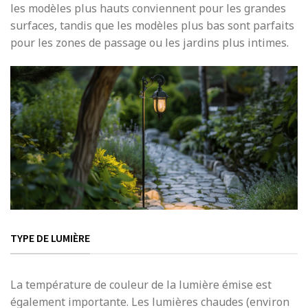
les modèles plus hauts conviennent pour les grandes
surfaces, tandis que les modèles plus bas sont parfaits
pour les zones de passage ou les jardins plus intimes.
TYPE DE LUMIÈRE
La température de couleur de la lumière émise est
également importante. Les lumières chaudes (environ