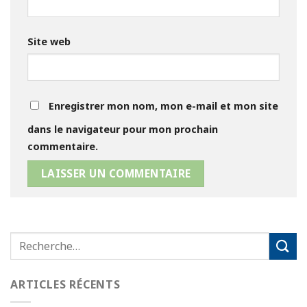
Site web
Enregistrer mon nom, mon e-mail et mon site
dans le navigateur pour mon prochain
commentaire.
ARTICLES RÉCENTS