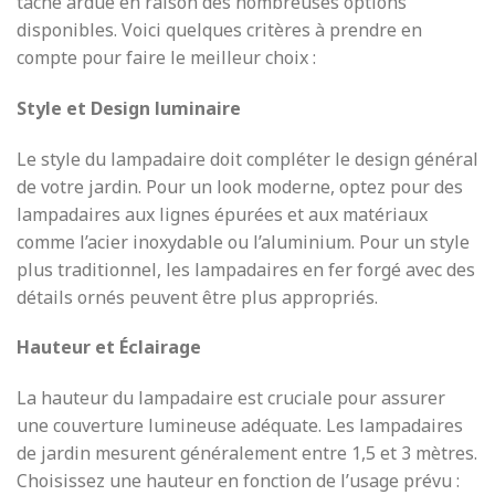
tâche ardue en raison des nombreuses options
disponibles. Voici quelques critères à prendre en
compte pour faire le meilleur choix :
Style et Design luminaire
Le style du lampadaire doit compléter le design général
de votre jardin. Pour un look moderne, optez pour des
lampadaires aux lignes épurées et aux matériaux
comme l’acier inoxydable ou l’aluminium. Pour un style
plus traditionnel, les lampadaires en fer forgé avec des
détails ornés peuvent être plus appropriés.
Hauteur et Éclairage
La hauteur du lampadaire est cruciale pour assurer
une couverture lumineuse adéquate. Les lampadaires
de jardin mesurent généralement entre 1,5 et 3 mètres.
Choisissez une hauteur en fonction de l’usage prévu :