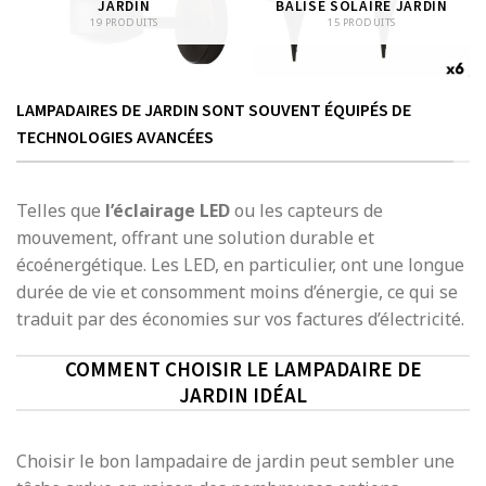
JARDIN
BALISE SOLAIRE JARDIN
19 PRODUITS
15 PRODUITS
LAMPADAIRES DE JARDIN SONT SOUVENT ÉQUIPÉS DE
TECHNOLOGIES AVANCÉES
Telles que
l’éclairage LED
ou les capteurs de
mouvement, offrant une solution durable et
écoénergétique. Les LED, en particulier, ont une longue
durée de vie et consomment moins d’énergie, ce qui se
traduit par des économies sur vos factures d’électricité.
COMMENT CHOISIR LE LAMPADAIRE DE
JARDIN IDÉAL
Choisir le bon lampadaire de jardin peut sembler une