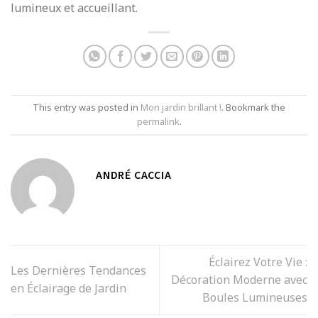
lumineux et accueillant.
This entry was posted in
Mon jardin brillant !
. Bookmark the
permalink
.
ANDRÉ CACCIA
Éclairez Votre Vie :
Les Dernières Tendances
Décoration Moderne avec
en Éclairage de Jardin
Boules Lumineuses