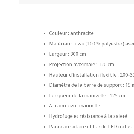
Couleur : anthracite
Matériau : tissu (100 % polyester) av
Largeur : 300 cm
Projection maximale : 120 cm
Hauteur d’installation flexible : 200-
Diamètre de la barre de support : 15
Longueur de la manivelle : 125 cm
À manœuvre manuelle
Hydrofuge et résistance à la saleté
Panneau solaire et bande LED inclus