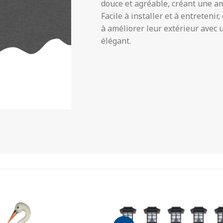
douce et agréable, créant une a
Facile à installer et à entretenir
à améliorer leur extérieur avec u
élégant.