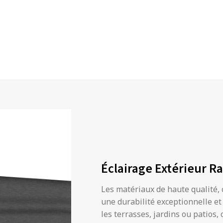
Éclairage Extérieur R
Les matériaux de haute qualité, 
une durabilité exceptionnelle e
les terrasses, jardins ou patios