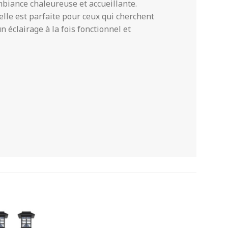
mbiance chaleureuse et accueillante.
, elle est parfaite pour ceux qui cherchent
n éclairage à la fois fonctionnel et