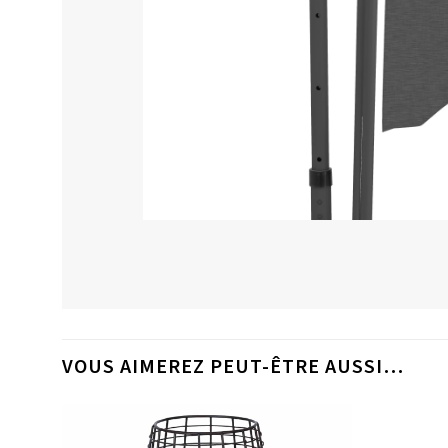
VOUS AIMEREZ PEUT-ÊTRE AUSSI…