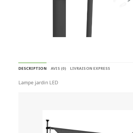
DESCRIPTION
AVIS (0)
LIVRAISON EXPRESS
Lampe jardin LED