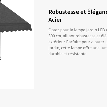
Robustesse et Élégan
Acier
Optez pour la lampe jardin LED e
300 cm, alliant robustesse et él
extérieur. Parfaite pour ajouter 
jardin, cette lampe offre une lu
durable et résistante.