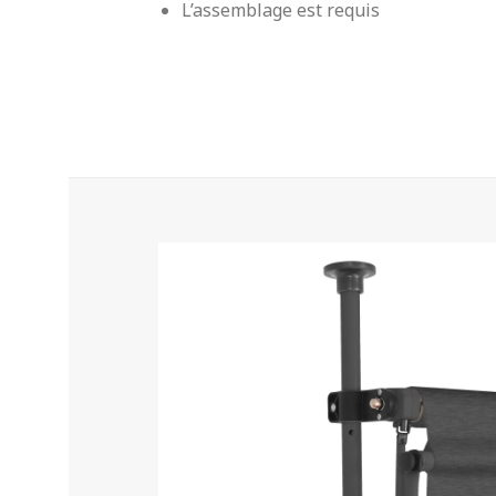
L’assemblage est requis