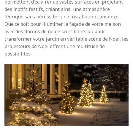
permettent d’éclairer de vastes surfaces en projetant
des motifs festifs, créant ainsi une atmosphère
féerique sans nécessiter une installation complexe.
Que ce soit pour illuminer la façade de votre maison
avec des flocons de neige scintillants ou pour
transformer votre jardin en véritable scène de Noël, les
projecteurs de Noël offrent une multitude de
possibilités.