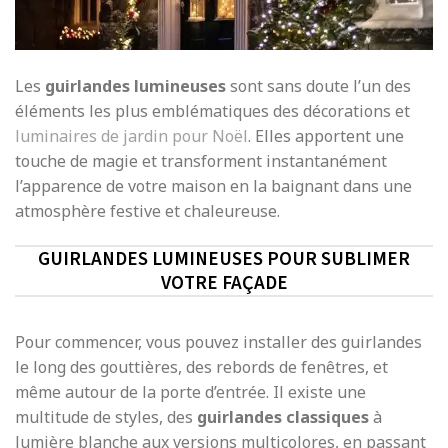
Les
guirlandes lumineuses
sont sans doute l’un des
éléments les plus emblématiques des décorations et
luminaires de jardin pour Noël
. Elles apportent une
touche de magie et transforment instantanément
l’apparence de votre maison en la baignant dans une
atmosphère festive et chaleureuse.
GUIRLANDES LUMINEUSES POUR SUBLIMER
VOTRE FAÇADE
Pour commencer, vous pouvez installer des guirlandes
le long des gouttières, des rebords de fenêtres, et
même autour de la porte d’entrée. Il existe une
multitude de styles, des
guirlandes classiques
à
lumière blanche aux versions multicolores, en passant