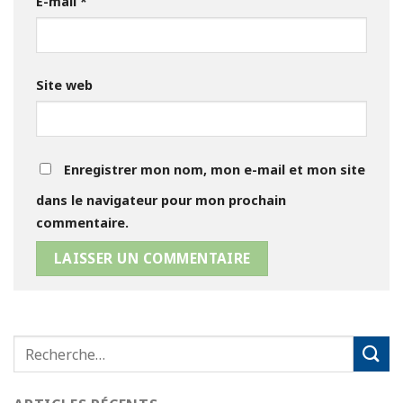
E-mail
*
Site web
Enregistrer mon nom, mon e-mail et mon site
dans le navigateur pour mon prochain
commentaire.