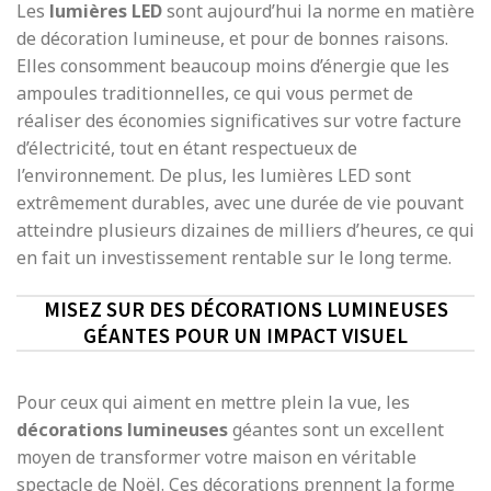
Les
lumières LED
sont aujourd’hui la norme en matière
de décoration lumineuse, et pour de bonnes raisons.
Elles consomment beaucoup moins d’énergie que les
ampoules traditionnelles, ce qui vous permet de
réaliser des économies significatives sur votre facture
d’électricité, tout en étant respectueux de
l’environnement. De plus, les lumières LED sont
extrêmement durables, avec une durée de vie pouvant
atteindre plusieurs dizaines de milliers d’heures, ce qui
en fait un investissement rentable sur le long terme.
MISEZ SUR DES DÉCORATIONS LUMINEUSES
GÉANTES POUR UN IMPACT VISUEL
Pour ceux qui aiment en mettre plein la vue, les
décorations lumineuses
géantes sont un excellent
moyen de transformer votre maison en véritable
spectacle de Noël. Ces décorations prennent la forme