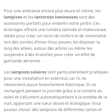
Pour une ambiance encore plus douce et intime, les
lampions
et les
lanternes lumineuses
sont des
accessoires parfaits pour embellir votre jardin. Ces
éclairages offrent une lumière tamisée et chaleureuse,
idéale pour créer un cocon de confort et de convivialité
lors des soirées d’hiver. Vous pouvez les disposer le
long des allées, autour des arbres ou même les
suspendre à des branches pour créer un effet de
guirlande aérienne.
Les
lampions solaires
sont particulièrement pratiques
pour une installation en extérieur, car ils ne
nécessitent aucun branchement électrique. Ils se
rechargent pendant la journée grâce à la lumière du
soleil et s’allument automatiquement à la tombée de la
nuit, apportant une lueur douce et écologique. Vous
pouvez choisir des lampions de différentes tailles et