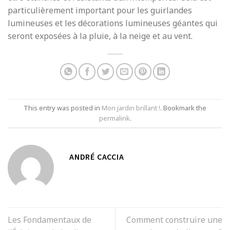
particulièrement important pour les guirlandes
lumineuses et les décorations lumineuses géantes qui
seront exposées à la pluie, à la neige et au vent.
This entry was posted in
Mon jardin brillant !
. Bookmark the
permalink
.
ANDRÉ CACCIA
Les Fondamentaux de
Comment construire une