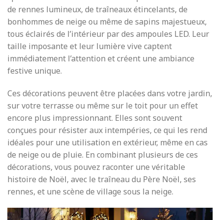
de rennes lumineux, de traîneaux étincelants, de
bonhommes de neige ou même de sapins majestueux,
tous éclairés de l’intérieur par des ampoules LED. Leur
taille imposante et leur lumière vive captent
immédiatement l’attention et créent une ambiance
festive unique.
Ces décorations peuvent être placées dans votre jardin,
sur votre terrasse ou même sur le toit pour un effet
encore plus impressionnant. Elles sont souvent
conçues pour résister aux intempéries, ce qui les rend
idéales pour une utilisation en extérieur, même en cas
de neige ou de pluie. En combinant plusieurs de ces
décorations, vous pouvez raconter une véritable
histoire de Noël, avec le traîneau du Père Noël, ses
rennes, et une scène de village sous la neige.