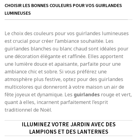
CHOISIR LES BONNES COULEURS POUR VOS GUIRLANDES
LUMINEUSES
Le choix des couleurs pour vos guirlandes lumineuses
est crucial pour créer l’ambiance souhaitée. Les
guirlandes blanches ou blanc chaud sont idéales pour
une décoration élégante et raffinée. Elles apportent
une lumière douce et apaisante, parfaite pour une
ambiance chic et sobre. Si vous préférez une
atmosphère plus festive, optez pour des guirlandes
multicolores qui donneront à votre maison un air de
fête joyeux et dynamique. Les
guirlandes
rouge et vert,
quant à elles, incarnent parfaitement l’esprit
traditionnel de Noël.
ILLUMINEZ VOTRE JARDIN AVEC DES
LAMPIONS ET DES LANTERNES