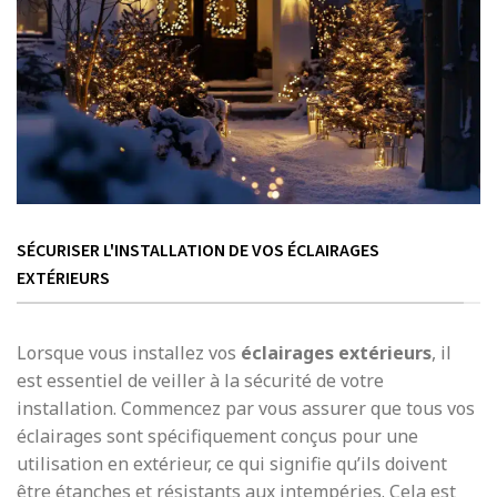
SÉCURISER L'INSTALLATION DE VOS ÉCLAIRAGES
EXTÉRIEURS
Lorsque vous installez vos
éclairages extérieurs
, il
est essentiel de veiller à la sécurité de votre
installation. Commencez par vous assurer que tous vos
éclairages sont spécifiquement conçus pour une
utilisation en extérieur, ce qui signifie qu’ils doivent
être étanches et résistants aux intempéries. Cela est