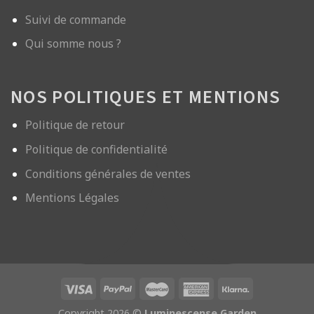
Suivi de commande
Qui somme nous ?
NOS POLITIQUES ET MENTIONS
Politique de retour
Politique de confidentialité
Conditions générales de ventes
Mentions Légales
Copyright 2026 ©
Luminescense Garden