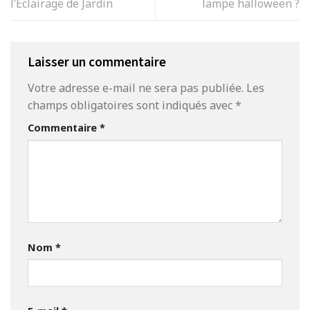
l’Éclairage de Jardin
lampe halloween ?
Laisser un commentaire
Votre adresse e-mail ne sera pas publiée.
Les
champs obligatoires sont indiqués avec
*
Commentaire
*
Nom
*