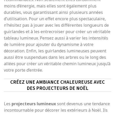
moins d’énergie, mais elles sont également plus
durables, vous garantissant ainsi plusieurs années
d’utilisation. Pour un effet encore plus spectaculaire,
n’hésitez pas à jouer avec les différentes longueurs de
guirlandes et à les entrecroiser pour créer un véritable
tableau lumineux. Pensez aussi à varier les intensités
de lumière pour ajouter du dynamisme à votre
décoration. Enfin, les guirlandes lumineuses peuvent
aussi être suspendues dans les arbres ou le long des
allées pour créer un véritable chemin lumineux jusqu’à
votre porte d’entrée.
CRÉEZ UNE AMBIANCE CHALEUREUSE AVEC
DES PROJECTEURS DE NOËL
Les
projecteurs lumineux
sont devenus une tendance
incontournable pour décorer les extérieurs à Noël. Ils