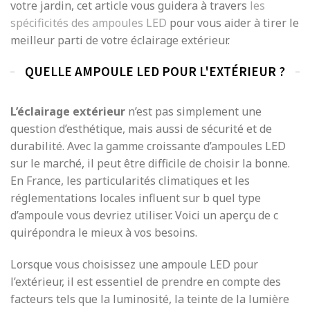
votre jardin, cet article vous guidera à travers
les
spécificités des ampoules LED
pour vous aider à tirer le
meilleur parti de votre éclairage extérieur.
QUELLE AMPOULE LED POUR L'EXTÉRIEUR ?
L’éclairage extérieur
n’est pas simplement une
question d’esthétique, mais aussi de sécurité et de
durabilité. Avec la gamme croissante d’ampoules LED
sur le marché, il peut être difficile de choisir la bonne.
En France, les particularités climatiques et les
réglementations locales influent sur b quel type
d’ampoule vous devriez utiliser. Voici un aperçu de c
quirépondra le mieux à vos besoins.
Lorsque vous choisissez une ampoule LED pour
l’extérieur, il est essentiel de prendre en compte des
facteurs tels que la luminosité, la teinte de la lumière