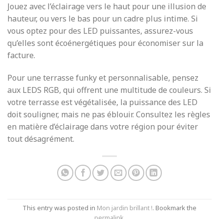
Jouez avec l’éclairage vers le haut pour une illusion de
hauteur, ou vers le bas pour un cadre plus intime. Si
vous optez pour des LED puissantes, assurez-vous
qu’elles sont écoénergétiques pour économiser sur la
facture.
Pour une terrasse funky et personnalisable, pensez
aux LEDS RGB, qui offrent une multitude de couleurs. Si
votre terrasse est végétalisée, la puissance des LED
doit souligner, mais ne pas éblouir. Consultez les règles
en matière d’éclairage dans votre région pour éviter
tout désagrément.
This entry was posted in
Mon jardin brillant !
. Bookmark the
permalink
.