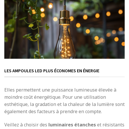
LES AMPOULES LED PLUS ÉCONOMES EN ÉNERGIE
Elles permettent une puissance lumineuse élevée à
moindre coût énergétique. Pour une utilisation
esthétique, la gradation et la chaleur de la lumière sont
également des facteurs à prendre en compte.
Veillez à choisir des
luminaires étanches
et résistants