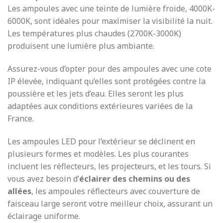
Les ampoules avec une teinte de lumière froide, 4000K-
6000K, sont idéales pour maximiser la visibilité la nuit.
Les températures plus chaudes (2700K-3000K)
produisent une lumière plus ambiante.
Assurez-vous d’opter pour des ampoules avec une cote
IP élevée, indiquant qu’elles sont protégées contre la
poussière et les jets d’eau. Elles seront les plus
adaptées aux conditions extérieures variées de la
France.
Les ampoules LED pour l’extérieur se déclinent en
plusieurs formes et modèles. Les plus courantes
incluent les réflecteurs, les projecteurs, et les tours. Si
vous avez besoin d’
éclairer des chemins ou des
allées
, les ampoules réflecteurs avec couverture de
faisceau large seront votre meilleur choix, assurant un
éclairage uniforme.