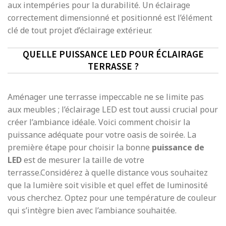
aux intempéries pour la durabilité. Un éclairage
correctement dimensionné et positionné est l’élément
clé de tout projet d’éclairage extérieur.
QUELLE PUISSANCE LED POUR ÉCLAIRAGE
TERRASSE ?
Aménager une terrasse impeccable ne se limite pas
aux meubles ; l’éclairage LED est tout aussi crucial pour
créer l’ambiance idéale. Voici comment choisir la
puissance adéquate pour votre oasis de soirée. La
première étape pour choisir la bonne
puissance de
LED
est de mesurer la taille de votre
terrasse.Considérez à quelle distance vous souhaitez
que la lumière soit visible et quel effet de luminosité
vous cherchez. Optez pour une température de couleur
qui s’intègre bien avec l’ambiance souhaitée.