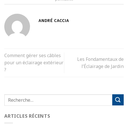
ANDRÉ CACCIA
Comment gérer ses câbles
Les Fondamentaux de
pour un éclairage extérieur
l’Éclairage de Jardin
?
ARTICLES RÉCENTS