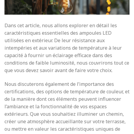
Dans cet article, nous allons explorer en détail les
caractéristiques essentielles des ampoules LED
utilisées en extérieur. De leur résistance aux
intempéries et aux variations de température à leur
capacité à fournir un éclairage efficace dans des
conditions de faible luminosité, nous couvrirons tout ce
que vous devez savoir avant de faire votre choix.
Nous discuterons également de l’importance des
certifications, des options de température de couleur, et
de la manière dont ces éléments peuvent influencer
l’ambiance et la fonctionnalité de vos espaces
extérieurs. Que vous souhaitiez illuminer un chemin,
créer une atmosphère accueillante sur votre terrasse,
ou mettre en valeur les caractéristiques uniques de