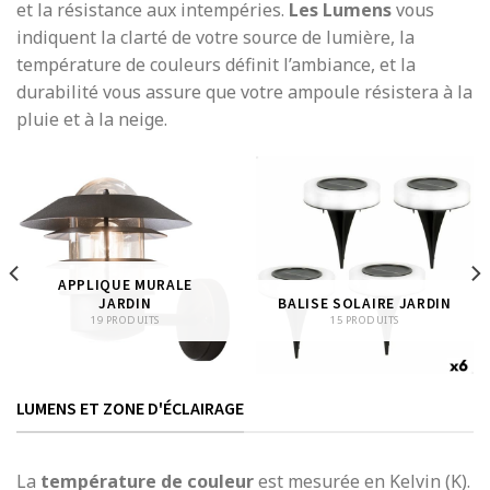
et la résistance aux intempéries.
Les Lumens
vous
indiquent la clarté de votre source de lumière, la
température de couleurs définit l’ambiance, et la
durabilité vous assure que votre ampoule résistera à la
pluie et à la neige.
APPLIQUE MURALE
JARDIN
BALISE SOLAIRE JARDIN
19 PRODUITS
15 PRODUITS
LUMENS ET ZONE D'ÉCLAIRAGE
La
température de couleur
est mesurée en Kelvin (K).