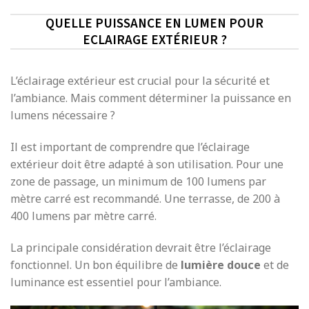
QUELLE PUISSANCE EN LUMEN POUR
ECLAIRAGE EXTÉRIEUR ?
L’éclairage extérieur est crucial pour la sécurité et
l’ambiance. Mais comment déterminer la puissance en
lumens nécessaire ?
Il est important de comprendre que l’éclairage
extérieur doit être adapté à son utilisation. Pour une
zone de passage, un minimum de 100 lumens par
mètre carré est recommandé. Une terrasse, de 200 à
400 lumens par mètre carré.
La principale considération devrait être l’éclairage
fonctionnel. Un bon équilibre de
lumière douce
et de
luminance est essentiel pour l’ambiance.