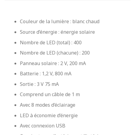
Couleur de la lumière : blanc chaud
Source d’énergie : énergie solaire
Nombre de LED (total) : 400
Nombre de LED (chacune) : 200
Panneau solaire : 2 V, 200 mA
Batterie : 1,2 V, 800 mA
Sortie : 3 V 75 mA
Comprend un câble de 1 m
Avec 8 modes d’éclairage
LED à économie d’énergie
Avec connexion USB