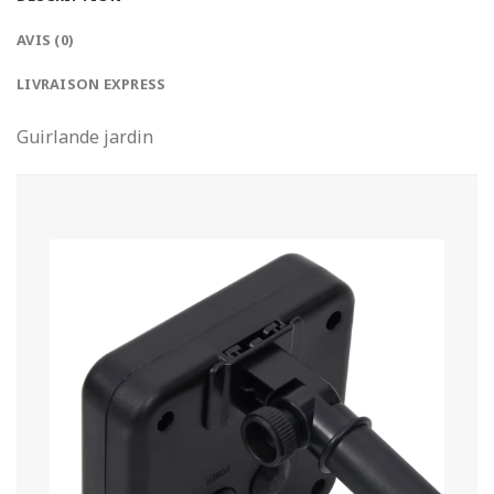
AVIS (0)
LIVRAISON EXPRESS
Guirlande jardin