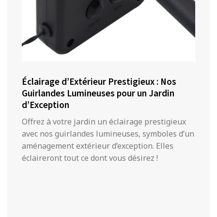
Éclairage d’Extérieur Prestigieux : Nos
Guirlandes Lumineuses pour un Jardin
d’Exception
Offrez à votre jardin un éclairage prestigieux
avec nos guirlandes lumineuses, symboles d’un
aménagement extérieur d’exception. Elles
éclaireront tout ce dont vous désirez !