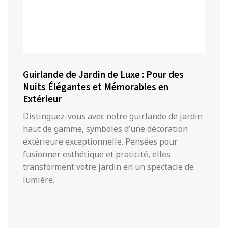
Guirlande de Jardin de Luxe : Pour des
Nuits Élégantes et Mémorables en
Extérieur
Distinguez-vous avec notre guirlande de jardin
haut de gamme, symboles d’une décoration
extérieure exceptionnelle. Pensées pour
fusionner esthétique et praticité, elles
transforment votre jardin en un spectacle de
lumière.