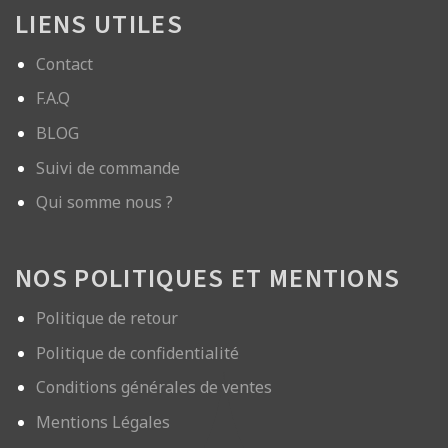
LIENS UTILES
Contact
F.A.Q
BLOG
Suivi de commande
Qui somme nous ?
NOS POLITIQUES ET MENTIONS
Politique de retour
Politique de confidentialité
Conditions générales de ventes
Mentions Légales