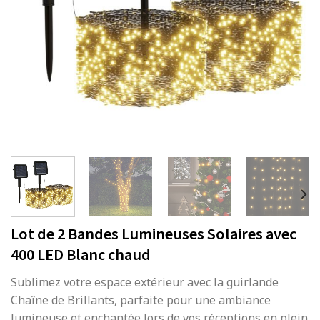
Lot de 2 Bandes Lumineuses Solaires avec
400 LED Blanc chaud
Sublimez votre espace extérieur avec la guirlande
Chaîne de Brillants, parfaite pour une ambiance
lumineuse et enchantée lors de vos réceptions en plein