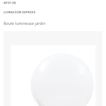
AVIS (0)
LIVRAISON EXPRESS
Boule lumineuse jardin