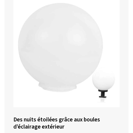
Des nuits étoilées grâce aux boules
d’éclairage extérieur