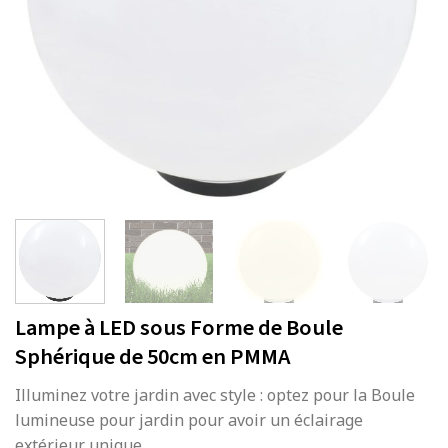
Lampe à LED sous Forme de Boule
Sphérique de 50cm en PMMA
Illuminez votre jardin avec style : optez pour la Boule
lumineuse pour jardin pour avoir un éclairage
extérieur unique.