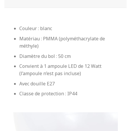
Couleur : blanc
Matériau : PMMA (polyméthacrylate de
méthyle)
Diamètre du bol : 50 cm
Convient à 1 ampoule LED de 12 Watt
(l’ampoule n’est pas incluse)
Avec douille E27
Classe de protection : IP44