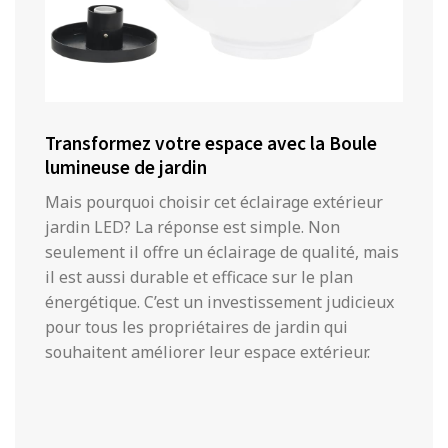
Transformez votre espace avec la Boule
lumineuse de jardin
Mais pourquoi choisir cet éclairage extérieur
jardin LED? La réponse est simple. Non
seulement il offre un éclairage de qualité, mais
il est aussi durable et efficace sur le plan
énergétique. C’est un investissement judicieux
pour tous les propriétaires de jardin qui
souhaitent améliorer leur espace extérieur.