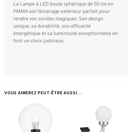
La Lampe à LED boule sphérique de 50 cm en
PMMA est l’éclairage extérieur parfait pour
rendre vos soirées magiques. Son design
unique, sa durabilité, son efficacité
énergétique et sa luminosité exceptionnelle en
font un choix judicieux.
VOUS AIMEREZ PEUT-ÊTRE AUSSI…