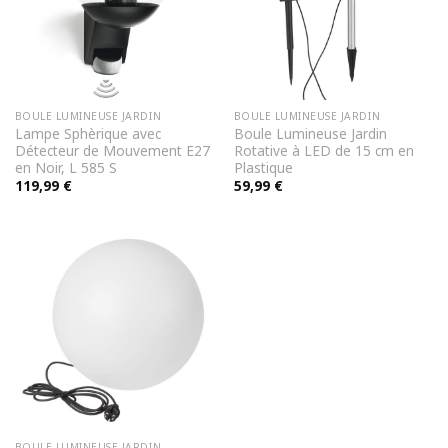
BOULE LUMINEUSE JARDIN
BOULE LUMINEUSE JARDIN
Lampe Sphèrique avec
Boule Lumineuse Jardin
Détecteur de Mouvement E27
Rotative à LED de 15 cm en
en Noir, L 585 S
Plastique
119,99
€
59,99
€
BOULE LUMINEUSE JARDIN