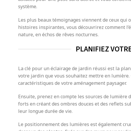
système.
Les plus beaux témoignages viennent de ceux qui on
histoires inspirantes, vous découvrirez comment l’é
nature, en échos de rêves nocturnes.
PLANIFIEZ VOTR
La clé pour un éclairage de jardin réussi est la pl
votre jardin que vous souhaitez mettre en lumière.
caractéristiques de votre aménagement paysager.
Ensuite, prenez en compte les sources de lumière d
forts en créant des ombres douces et des reflets sub
leur longue durée de vie.
Le positionnement des lumières est également crucia