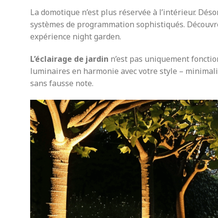
La domotique n’est plus réservée à l’intérieur. Déso
systèmes de programmation sophistiqués. Découvr
expérience night garden.
L’éclairage de jardin
n’est pas uniquement fonction
luminaires en harmonie avec votre style – minimali
sans fausse note.