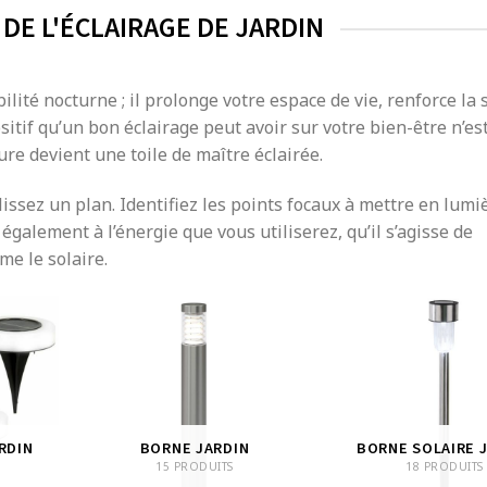
 DE L'ÉCLAIRAGE DE JARDIN
ilité nocturne ; il prolonge votre espace de vie, renforce la 
ositif qu’un bon éclairage peut avoir sur votre bien-être n’es
re devient une toile de maître éclairée.
lissez un plan. Identifiez les points focaux à mettre en lumiè
galement à l’énergie que vous utiliserez, qu’il s’agisse de
me le solaire.
RDIN
BORNE JARDIN
BORNE SOLAIRE 
15 PRODUITS
18 PRODUITS