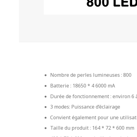
Nombre de perles lumineuses : 800
Batterie : 18650 * 4 6000 mA
Durée de fonctionnement : environ 6 
3 modes: Puissance d’éclairage
Convient également pour une utilisat
Taille du produit : 164 * 72 * 600 mm