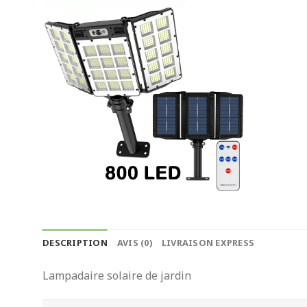
DESCRIPTION
AVIS (0)
LIVRAISON EXPRESS
Lampadaire solaire de jardin