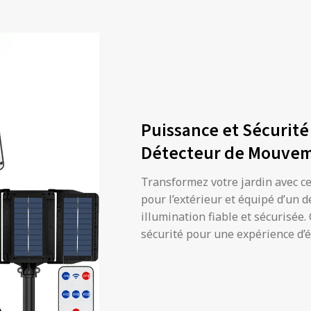
Puissance et Sécurité
Détecteur de Mouve
Transformez votre jardin avec c
pour l’extérieur et équipé d’un 
illumination fiable et sécurisé
sécurité pour une expérience d’é