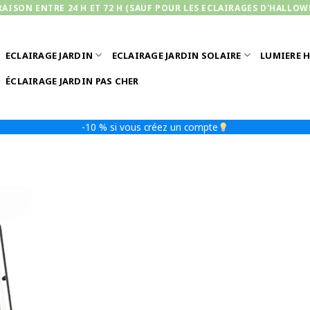
RAISON ENTRE 24 H ET 72 H (SAUF POUR LES ECLAIRAGES D'HALLOW
ECLAIRAGE JARDIN
ECLAIRAGE JARDIN SOLAIRE
LUMIERE 
ÉCLAIRAGE JARDIN PAS CHER
-10 % si vous créez un compte