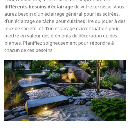
différents besoins d’éclairage
de votre terrasse. Vous
aurez besoin d’un éclairage général pour les soirées,
d’un éclairage de tâche pour cuisiner, lire ou jouer à des
jeux de société, et d’un éclairage d’accentuation pour
mettre en valeur des éléments de décoration ou des
plantes. Planifiez soigneusement pour répondre à
chacun de ces besoins.