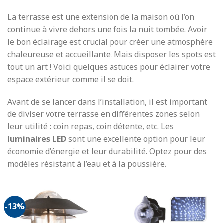
La terrasse est une extension de la maison où l’on
continue à vivre dehors une fois la nuit tombée. Avoir
le bon éclairage est crucial pour créer une atmosphère
chaleureuse et accueillante. Mais disposer les spots est
tout un art ! Voici quelques astuces pour éclairer votre
espace extérieur comme il se doit.
Avant de se lancer dans l’installation, il est important
de diviser votre terrasse en différentes zones selon
leur utilité : coin repas, coin détente, etc. Les
luminaires LED
sont une excellente option pour leur
économie d’énergie et leur durabilité. Optez pour des
modèles résistant à l’eau et à la poussière.
-13%