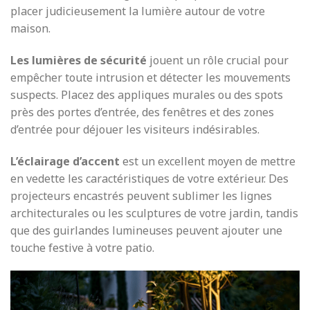
placer judicieusement la lumière autour de votre
maison.
Les lumières de sécurité
jouent un rôle crucial pour
empêcher toute intrusion et détecter les mouvements
suspects. Placez des appliques murales ou des spots
près des portes d’entrée, des fenêtres et des zones
d’entrée pour déjouer les visiteurs indésirables.
L’éclairage d’accent
est un excellent moyen de mettre
en vedette les caractéristiques de votre extérieur. Des
projecteurs encastrés peuvent sublimer les lignes
architecturales ou les sculptures de votre jardin, tandis
que des guirlandes lumineuses peuvent ajouter une
touche festive à votre patio.