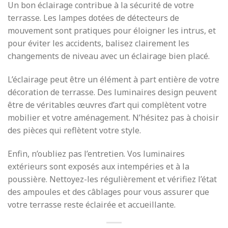
Un bon éclairage contribue à la sécurité de votre
terrasse. Les lampes dotées de détecteurs de
mouvement sont pratiques pour éloigner les intrus, et
pour éviter les accidents, balisez clairement les
changements de niveau avec un éclairage bien placé.
L’éclairage peut être un élément à part entière de votre
décoration de terrasse. Des luminaires design peuvent
être de véritables œuvres d’art qui complètent votre
mobilier et votre aménagement. N’hésitez pas à choisir
des pièces qui reflètent votre style.
Enfin, n’oubliez pas l’entretien. Vos luminaires
extérieurs sont exposés aux intempéries et à la
poussière. Nettoyez-les régulièrement et vérifiez l’état
des ampoules et des câblages pour vous assurer que
votre terrasse reste éclairée et accueillante.