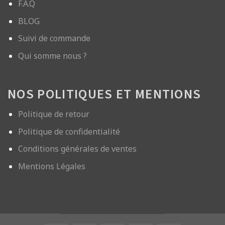
F.A.Q
BLOG
Suivi de commande
Qui somme nous ?
NOS POLITIQUES ET MENTIONS
Politique de retour
Politique de confidentialité
Conditions générales de ventes
Mentions Légales