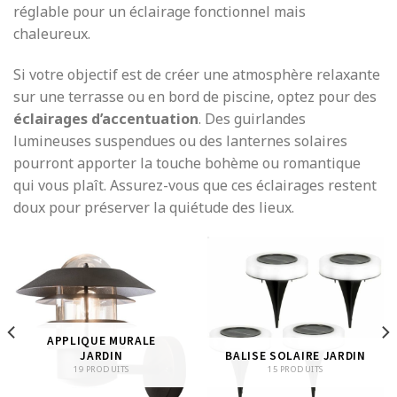
réglable pour un éclairage fonctionnel mais
chaleureux.
Si votre objectif est de créer une atmosphère relaxante
sur une terrasse ou en bord de piscine, optez pour des
éclairages d’accentuation
. Des guirlandes
lumineuses suspendues ou des lanternes solaires
pourront apporter la touche bohème ou romantique
qui vous plaît. Assurez-vous que ces éclairages restent
doux pour préserver la quiétude des lieux.
APPLIQUE MURALE
JARDIN
BALISE SOLAIRE JARDIN
19 PRODUITS
15 PRODUITS