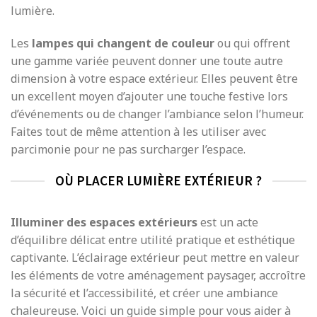
lumière.
Les
lampes qui changent de couleur
ou qui offrent
une gamme variée peuvent donner une toute autre
dimension à votre espace extérieur. Elles peuvent être
un excellent moyen d’ajouter une touche festive lors
d’événements ou de changer l’ambiance selon l’humeur.
Faites tout de même attention à les utiliser avec
parcimonie pour ne pas surcharger l’espace.
OÙ PLACER LUMIÈRE EXTÉRIEUR ?
Illuminer des espaces extérieurs
est un acte
d’équilibre délicat entre utilité pratique et esthétique
captivante. L’éclairage extérieur peut mettre en valeur
les éléments de votre aménagement paysager, accroître
la sécurité et l’accessibilité, et créer une ambiance
chaleureuse. Voici un guide simple pour vous aider à