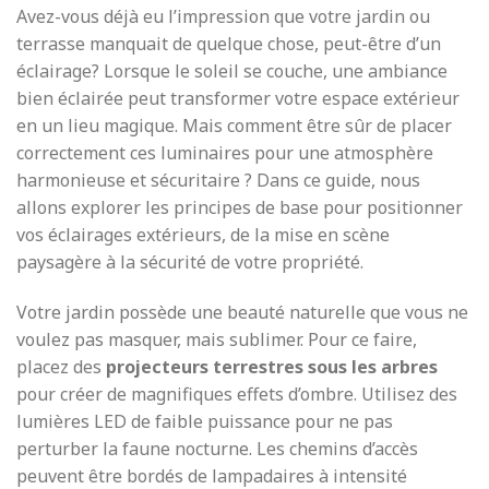
Avez-vous déjà eu l’impression que votre jardin ou
terrasse manquait de quelque chose, peut-être d’un
éclairage? Lorsque le soleil se couche, une ambiance
bien éclairée peut transformer votre espace extérieur
en un lieu magique. Mais comment être sûr de placer
correctement ces luminaires pour une atmosphère
harmonieuse et sécuritaire ? Dans ce guide, nous
allons explorer les principes de base pour positionner
vos éclairages extérieurs, de la mise en scène
paysagère à la sécurité de votre propriété.
Votre jardin possède une beauté naturelle que vous ne
voulez pas masquer, mais sublimer. Pour ce faire,
placez des
projecteurs terrestres sous les arbres
pour créer de magnifiques effets d’ombre. Utilisez des
lumières LED de faible puissance pour ne pas
perturber la faune nocturne. Les chemins d’accès
peuvent être bordés de lampadaires à intensité