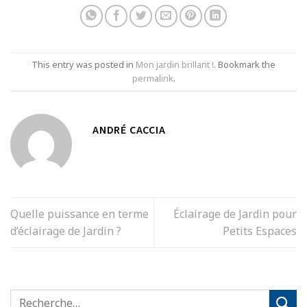
This entry was posted in
Mon jardin brillant !
. Bookmark the
permalink
.
ANDRÉ CACCIA
Quelle puissance en terme
Éclairage de Jardin pour
d’éclairage de Jardin ?
Petits Espaces