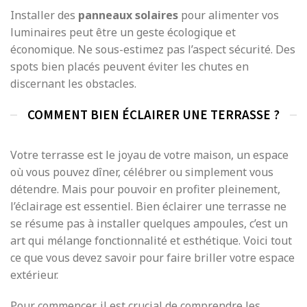
Installer des
panneaux solaires
pour alimenter vos
luminaires peut être un geste écologique et
économique. Ne sous-estimez pas l’aspect sécurité. Des
spots bien placés peuvent éviter les chutes en
discernant les obstacles.
COMMENT BIEN ÉCLAIRER UNE TERRASSE ?
Votre terrasse est le joyau de votre maison, un espace
où vous pouvez dîner, célébrer ou simplement vous
détendre. Mais pour pouvoir en profiter pleinement,
l’éclairage est essentiel. Bien éclairer une terrasse ne
se résume pas à installer quelques ampoules, c’est un
art qui mélange fonctionnalité et esthétique. Voici tout
ce que vous devez savoir pour faire briller votre espace
extérieur.
Pour commencer, il est crucial de comprendre les