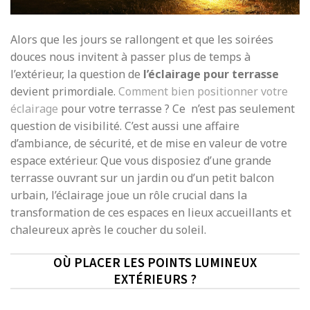
Alors que les jours se rallongent et que les soirées
douces nous invitent à passer plus de temps à
l’extérieur, la question de
l’éclairage pour terrasse
devient primordiale.
Comment bien positionner votre
éclairage
pour votre terrasse ? Ce n’est pas seulement
question de visibilité. C’est aussi une affaire
d’ambiance, de sécurité, et de mise en valeur de votre
espace extérieur. Que vous disposiez d’une grande
terrasse ouvrant sur un jardin ou d’un petit balcon
urbain, l’éclairage joue un rôle crucial dans la
transformation de ces espaces en lieux accueillants et
chaleureux après le coucher du soleil.
OÙ PLACER LES POINTS LUMINEUX
EXTÉRIEURS ?