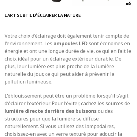
L'ART SUBTIL D'ÉCLAIRER LA NATURE
Votre choix d’éclairage doit également tenir compte de
l’environnement. Les
ampoules LED
sont économes en
énergie et ont une longue durée de vie, ce qui en fait le
choix idéal pour un éclairage extérieur durable. De
plus, leur lumière est plus proche de la lumière
naturelle du jour, ce qui peut aider à prévenir la
pollution lumineuse.
L’éblouissement peut être un problème lorsqu’il s’agit
d’éclairer l’extérieur. Pour l’éviter, cachez les sources de
lumière directe derrière des buissons
ou des
structures pour que la lumière se diffuse
naturellement. Si vous utilisez des lampadaires,
choisissez-en avec un verre texturé pour adoucir la