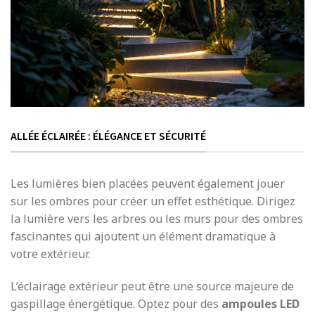
ALLÉE ÉCLAIRÉE : ÉLÉGANCE ET SÉCURITÉ
Les lumières bien placées peuvent également jouer
sur les ombres pour créer un effet esthétique. Dirigez
la lumière vers les arbres ou les murs pour des ombres
fascinantes qui ajoutent un élément dramatique à
votre extérieur.
L’éclairage extérieur peut être une source majeure de
gaspillage énergétique. Optez pour des
ampoules LED