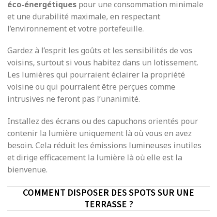
éco-énergétiques
pour une consommation minimale
et une durabilité maximale, en respectant
l’environnement et votre portefeuille.
Gardez à l’esprit les goûts et les sensibilités de vos
voisins, surtout si vous habitez dans un lotissement.
Les lumières qui pourraient éclairer la propriété
voisine ou qui pourraient être perçues comme
intrusives ne feront pas l’unanimité.
Installez des écrans ou des capuchons orientés pour
contenir la lumière uniquement là où vous en avez
besoin. Cela réduit les émissions lumineuses inutiles
et dirige efficacement la lumière là où elle est la
bienvenue.
COMMENT DISPOSER DES SPOTS SUR UNE
TERRASSE ?