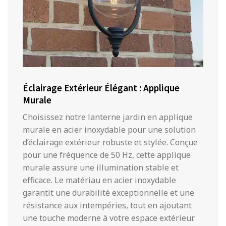
Éclairage Extérieur Élégant : Applique
Murale
Choisissez notre lanterne jardin en applique
murale en acier inoxydable pour une solution
d’éclairage extérieur robuste et stylée. Conçue
pour une fréquence de 50 Hz, cette applique
murale assure une illumination stable et
efficace. Le matériau en acier inoxydable
garantit une durabilité exceptionnelle et une
résistance aux intempéries, tout en ajoutant
une touche moderne à votre espace extérieur.