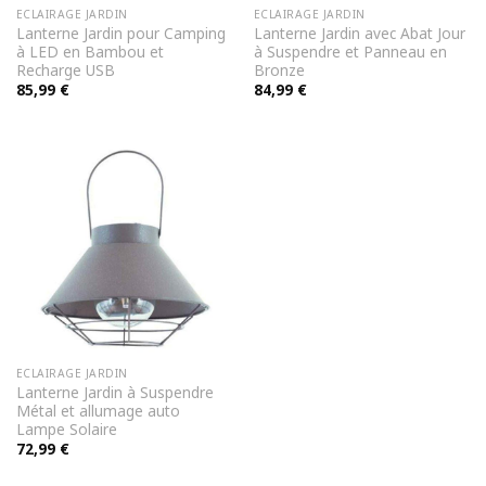
ECLAIRAGE JARDIN
ECLAIRAGE JARDIN
Lanterne Jardin pour Camping
Lanterne Jardin avec Abat Jour
à LED en Bambou et
à Suspendre et Panneau en
Recharge USB
Bronze
85,99
€
84,99
€
ECLAIRAGE JARDIN
Lanterne Jardin à Suspendre
Métal et allumage auto
Lampe Solaire
72,99
€