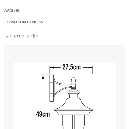
AVIS (0)
LIVRAISON EXPRESS
Lanterne Jardin