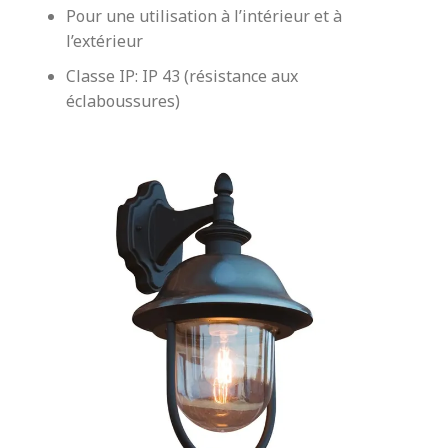
Pour une utilisation à l’intérieur et à
l’extérieur
Classe IP: IP 43 (résistance aux
éclaboussures)