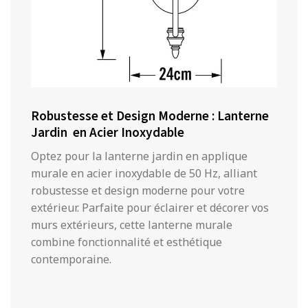
Robustesse et Design Moderne : Lanterne
Jardin en Acier Inoxydable
Optez pour la lanterne jardin en applique
murale en acier inoxydable de 50 Hz, alliant
robustesse et design moderne pour votre
extérieur. Parfaite pour éclairer et décorer vos
murs extérieurs, cette lanterne murale
combine fonctionnalité et esthétique
contemporaine.