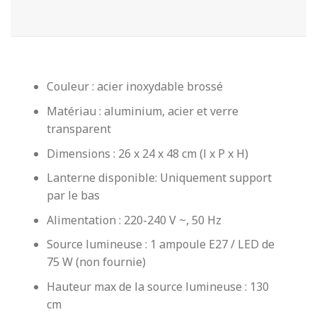
Couleur : acier inoxydable brossé
Matériau : aluminium, acier et verre
transparent
Dimensions : 26 x 24 x 48 cm (l x P x H)
Lanterne disponible: Uniquement support
par le bas
Alimentation : 220-240 V ~, 50 Hz
Source lumineuse : 1 ampoule E27 / LED de
75 W (non fournie)
Hauteur max de la source lumineuse : 130
cm