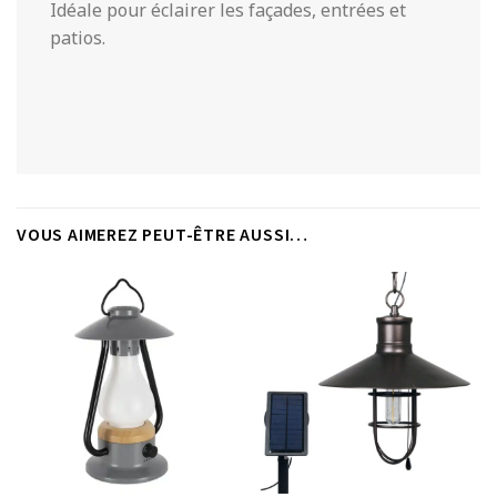
Idéale pour éclairer les façades, entrées et
patios.
VOUS AIMEREZ PEUT-ÊTRE AUSSI…