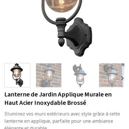
Lanterne de Jardin Applique Murale en
Haut Acier Inoxydable Brossé
Illuminez vos murs extérieurs avec style grâce à cette
lanterne en applique, parfaite pour une ambiance
élégante et durable.