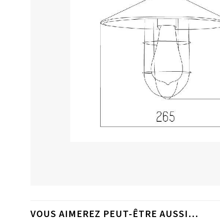
VOUS AIMEREZ PEUT-ÊTRE AUSSI…