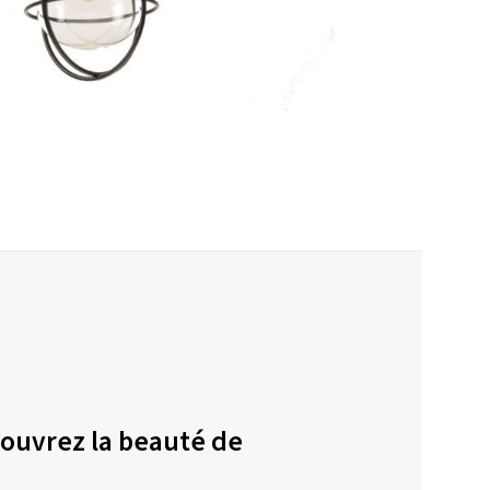
couvrez la beauté de