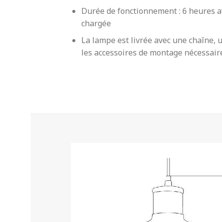
Durée de fonctionnement : 6 heures 
chargée
La lampe est livrée avec une chaîne,
les accessoires de montage nécessair