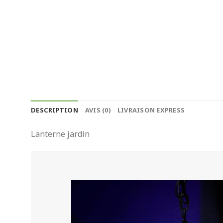
DESCRIPTION
AVIS (0)
LIVRAISON EXPRESS
Lanterne jardin