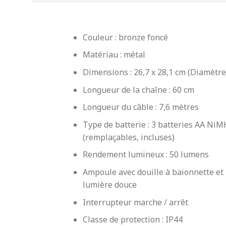
Couleur : bronze foncé
Matériau : métal
Dimensions : 26,7 x 28,1 cm (Diamètre
Longueur de la chaîne : 60 cm
Longueur du câble : 7,6 mètres
Type de batterie : 3 batteries AA NiM
(remplaçables, incluses)
Rendement lumineux : 50 lumens
Ampoule avec douille à baïonnette et
lumière douce
Interrupteur marche / arrêt
Classe de protection : IP44