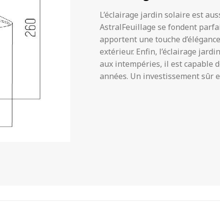
L’éclairage jardin solaire est au
AstralFeuillage se fondent parfai
apportent une touche d’élégance
extérieur. Enfin, l’éclairage jard
aux intempéries, il est capable
années. Un investissement sûr e