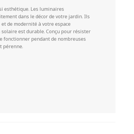
ssi esthétique. Les luminaires
tement dans le décor de votre jardin. Ils
 et de modernité à votre espace
in solaire est durable. Conçu pour résister
 de fonctionner pendant de nombreuses
t pérenne.