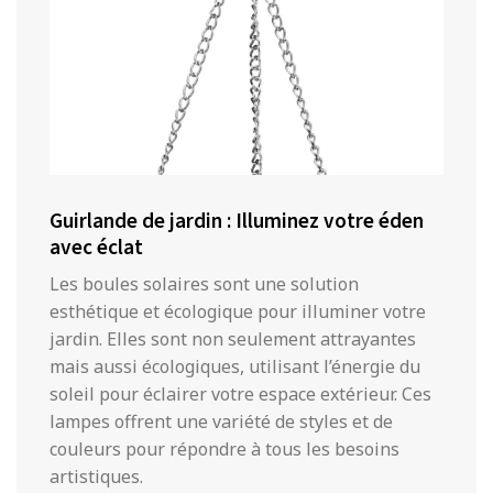
Guirlande de jardin : Illuminez votre éden
avec éclat
Les boules solaires sont une solution
esthétique et écologique pour illuminer votre
jardin. Elles sont non seulement attrayantes
mais aussi écologiques, utilisant l’énergie du
soleil pour éclairer votre espace extérieur. Ces
lampes offrent une variété de styles et de
couleurs pour répondre à tous les besoins
artistiques.