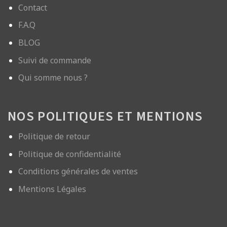
Contact
F.A.Q
BLOG
Suivi de commande
Qui somme nous ?
NOS POLITIQUES ET MENTIONS
Politique de retour
Politique de confidentialité
Conditions générales de ventes
Mentions Légales