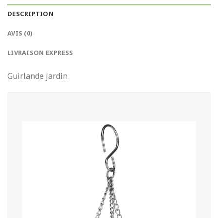
DESCRIPTION
AVIS (0)
LIVRAISON EXPRESS
Guirlande jardin