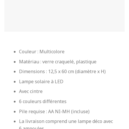
Couleur : Multicolore
Matériau : verre craquelé, plastique
Dimensions : 12,5 x 60 cm (diamètre x H)
Lampe solaire à LED
Avec cintre
6 couleurs différentes
Pile requise : AA NI-MH (incluse)
La livraison comprend une lampe déco avec
6 ampoules