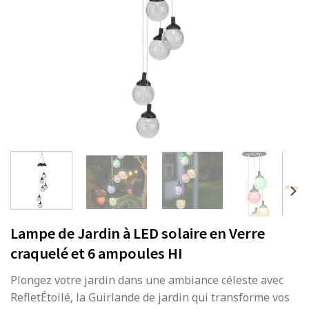
Lampe de Jardin à LED solaire en Verre
craquelé et 6 ampoules HI
Plongez votre jardin dans une ambiance céleste avec
RefletÉtoilé, la Guirlande de jardin qui transforme vos