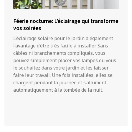
Féerie nocturne: L’éclairage qui transforme
vos soirées
L’éclairage solaire pour le jardin a également
l’avantage d’être très facile à installer. Sans
câbles ni branchements compliqués, vous
pouvez simplement placer vos lampes où vous
le souhaitez dans votre jardin et les laisser
faire leur travail. Une fois installées, elles se
chargent pendant la journée et s’allument
automatiquement à la tombée de la nuit.