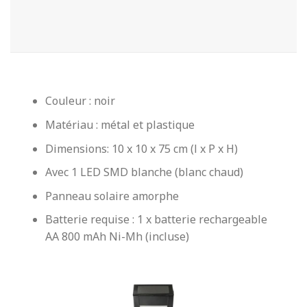
Couleur : noir
Matériau : métal et plastique
Dimensions: 10 x 10 x 75 cm (l x P x H)
Avec 1 LED SMD blanche (blanc chaud)
Panneau solaire amorphe
Batterie requise : 1 x batterie rechargeable
AA 800 mAh Ni-Mh (incluse)