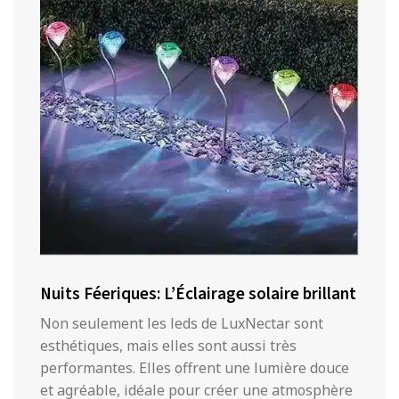
Nuits Féeriques: L’Éclairage solaire brillant
Non seulement les leds de LuxNectar sont
esthétiques, mais elles sont aussi très
performantes. Elles offrent une lumière douce
et agréable, idéale pour créer une atmosphère