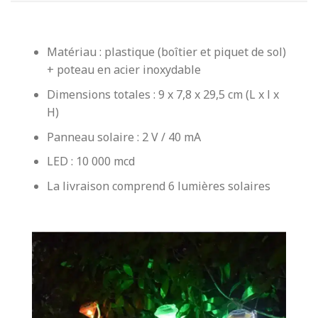
Matériau : plastique (boîtier et piquet de sol)
+ poteau en acier inoxydable
Dimensions totales : 9 x 7,8 x 29,5 cm (L x l x
H)
Panneau solaire : 2 V / 40 mA
LED : 10 000 mcd
La livraison comprend 6 lumières solaires