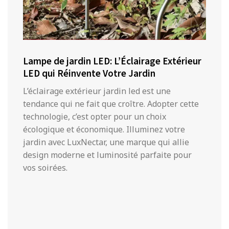
Lampe de jardin LED: L’Éclairage Extérieur
LED qui Réinvente Votre Jardin
L’éclairage extérieur jardin led est une
tendance qui ne fait que croître. Adopter cette
technologie, c’est opter pour un choix
écologique et économique. Illuminez votre
jardin avec LuxNectar, une marque qui allie
design moderne et luminosité parfaite pour
vos soirées.