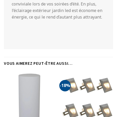
conviviale lors de vos soirées d’été. En plus,
l’éclairage extérieur jardin led est économe en
énergie, ce qui le rend d’autant plus attrayant.
VOUS AIMEREZ PEUT-ÊTRE AUSSI…
-18%