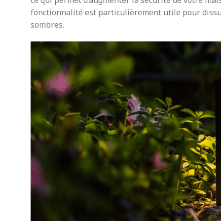
ce qui permet d’augmenter la sécurité de votre mai
fonctionnalité est particulièrement utile pour dissu
sombres.