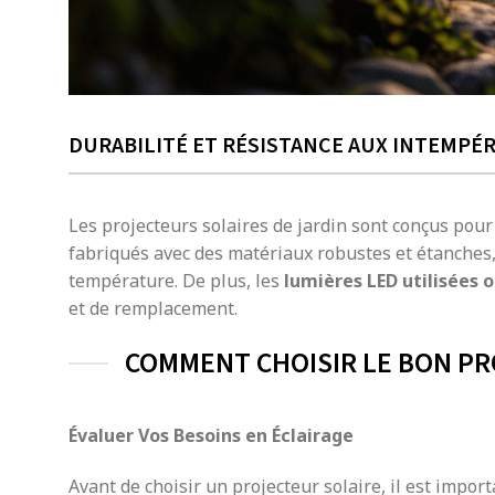
DURABILITÉ ET RÉSISTANCE AUX INTEMPÉR
Les projecteurs solaires de jardin sont conçus pour 
fabriqués avec des matériaux robustes et étanches, 
température. De plus, les
lumières LED utilisées 
et de remplacement.
COMMENT CHOISIR LE BON PR
Évaluer Vos Besoins en Éclairage
Avant de choisir un projecteur solaire, il est impor