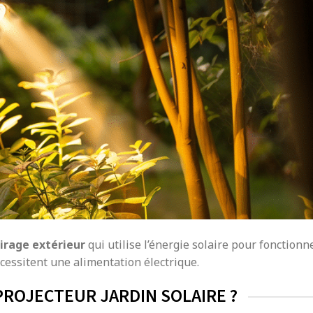
irage extérieur
qui utilise l’énergie solaire pour fonctionne
cessitent une alimentation électrique.
PROJECTEUR JARDIN SOLAIRE ?