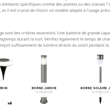
 éléments spécifiques comme des plantes ou des statues ? 
et il est crucial de choisir un modèle adapté à l’usage prév
rage sont des critères essentiels. Une batterie de grande capa
ongtemps durant la nuit. Vérifiez également le temps de cha
reçoit suffisamment de lumière directe du soleil pendant la
RDIN
BORNE JARDIN
BORNE SOLAIRE 
15 PRODUITS
18 PRODUITS