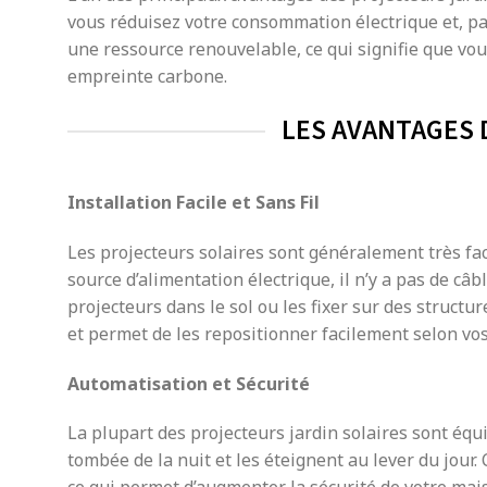
vous réduisez votre consommation électrique et, par 
une ressource renouvelable, ce qui signifie que vo
empreinte carbone.
LES AVANTAGES 
Installation Facile et Sans Fil
Les projecteurs solaires sont généralement très faci
source d’alimentation électrique, il n’y a pas de c
projecteurs dans le sol ou les fixer sur des structu
et permet de les repositionner facilement selon vos
Automatisation et Sécurité
La plupart des projecteurs jardin solaires sont éq
tombée de la nuit et les éteignent au lever du jou