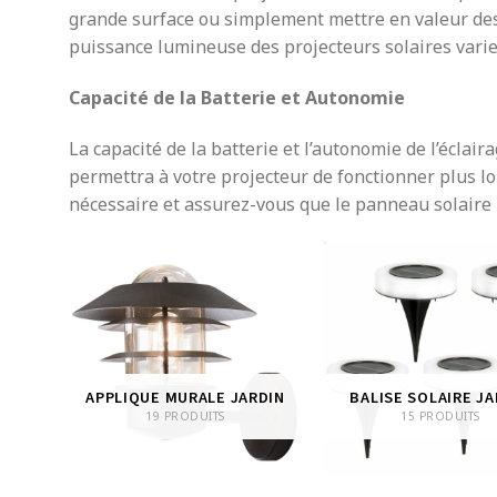
grande surface ou simplement mettre en valeur des
puissance lumineuse des projecteurs solaires varie, 
Capacité de la Batterie et Autonomie
La capacité de la batterie et l’autonomie de l’éclai
permettra à votre projecteur de fonctionner plus l
nécessaire et assurez-vous que le panneau solaire 
IN
APPLIQUE MURALE JARDIN
BALISE SOLAIRE JA
19 PRODUITS
15 PRODUITS