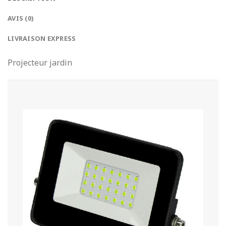
AVIS (0)
LIVRAISON EXPRESS
Projecteur jardin