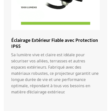
Éclairage Extérieur Fiable avec Protection
IP65
Sa lumière vive et claire est idéale pour
sécuriser vos allées, terrasses et autres
espaces extérieurs. Fabriqué avec des
matériaux robustes, ce projecteur garantit une
longue durée de vie et une performance
optimale, répondant à tous vos besoins en
matière d’éclairage extérieur.