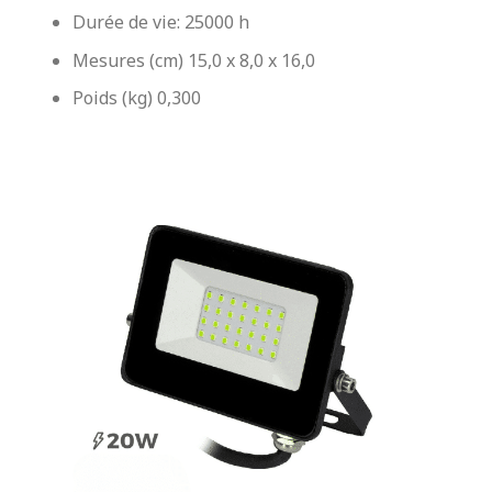
Durée de vie: 25000 h
Mesures (cm)
15,0 x 8,0 x 16,0
Poids (kg)
0,300