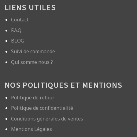
LIENS UTILES
Contact
F.A.Q
BLOG
Suivi de commande
Qui somme nous ?
NOS POLITIQUES ET MENTIONS
Politique de retour
Politique de confidentialité
Conditions générales de ventes
Mentions Légales