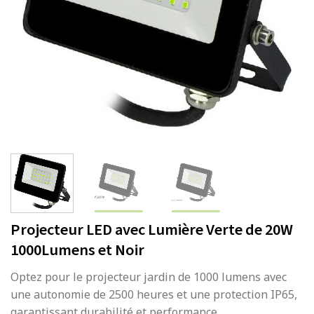
Projecteur LED avec Lumière Verte de 20W
1000Lumens et Noir
Optez pour le projecteur jardin de 1000 lumens avec
une autonomie de 2500 heures et une protection IP65,
garantissant durabilité et performance.