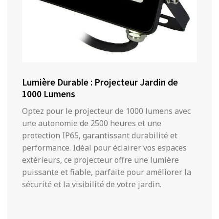
Lumière Durable : Projecteur Jardin de
1000 Lumens
Optez pour le projecteur de 1000 lumens avec
une autonomie de 2500 heures et une
protection IP65, garantissant durabilité et
performance. Idéal pour éclairer vos espaces
extérieurs, ce projecteur offre une lumière
puissante et fiable, parfaite pour améliorer la
sécurité et la visibilité de votre jardin.