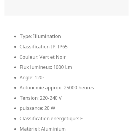
Type: Illumination
Classification IP: IP65
Couleur: Vert et Noir
Flux lumineux: 1000 Lm
Angle: 120º
Autonomie approx.: 25000 heures
Tension: 220-240 V
puissance: 20 W
Classification énergétique: F
Matériel: Aluminium