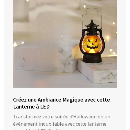
Créez une Ambiance Magique avec cette
Lanterne à LED
Transformez votre soirée d’Halloween en un
événement inoubliable avec cette lanterne