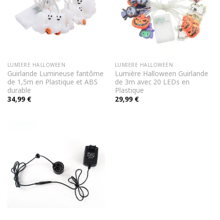
LUMIERE HALLOWEEN
LUMIERE HALLOWEEN
Guirlande Lumineuse fantôme
Lumière Halloween Guirlande
de 1,5m en Plastique et ABS
de 3m avec 20 LEDs en
durable
Plastique
34,99
€
29,99
€