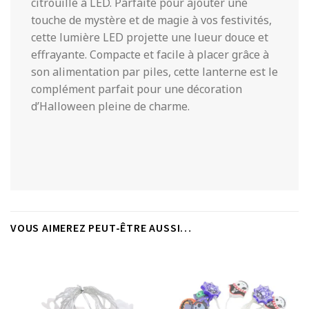
citrouille à LED. Parfaite pour ajouter une
touche de mystère et de magie à vos festivités,
cette lumière LED projette une lueur douce et
effrayante. Compacte et facile à placer grâce à
son alimentation par piles, cette lanterne est le
complément parfait pour une décoration
d’Halloween pleine de charme.
VOUS AIMEREZ PEUT-ÊTRE AUSSI…