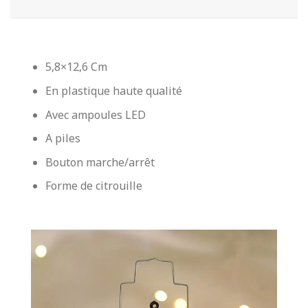
5,8×12,6 Cm
En plastique haute qualité
Avec ampoules LED
A piles
Bouton marche/arrêt
Forme de citrouille