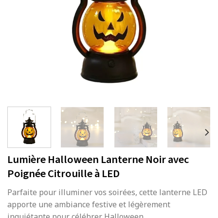
Lumière Halloween Lanterne Noir avec
Poignée Citrouille à LED
Parfaite pour illuminer vos soirées, cette lanterne LED
apporte une ambiance festive et légèrement
inquiétante pour célébrer Halloween.