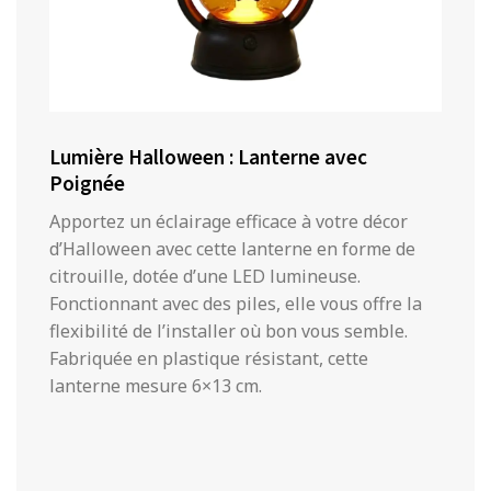
Lumière Halloween : Lanterne avec
Poignée
Apportez un éclairage efficace à votre décor
d’Halloween avec cette lanterne en forme de
citrouille, dotée d’une LED lumineuse.
Fonctionnant avec des piles, elle vous offre la
flexibilité de l’installer où bon vous semble.
Fabriquée en plastique résistant, cette
lanterne mesure 6×13 cm.