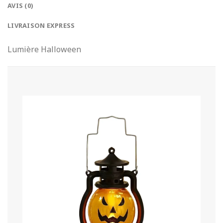
AVIS (0)
LIVRAISON EXPRESS
Lumière Halloween