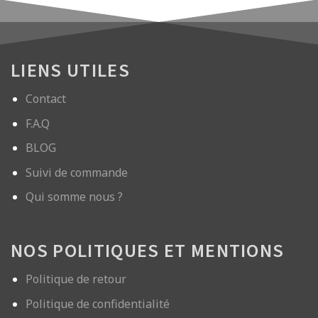
LIENS UTILES
Contact
F.A.Q
BLOG
Suivi de commande
Qui somme nous ?
NOS POLITIQUES ET MENTIONS
Politique de retour
Politique de confidentialité