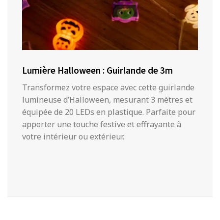
Lumière Halloween : Guirlande de 3m
Transformez votre espace avec cette guirlande
lumineuse d’Halloween, mesurant 3 mètres et
équipée de 20 LEDs en plastique. Parfaite pour
apporter une touche festive et effrayante à
votre intérieur ou extérieur.