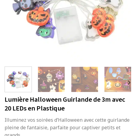
Lumière Halloween Guirlande de 3m avec
20 LEDs en Plastique
Illuminez vos soirées d’Halloween avec cette guirlande
pleine de fantaisie, parfaite pour captiver petits et
grands