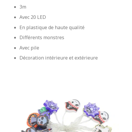
3m
Avec 20 LED
En plastique de haute qualité
Différents monstres
Avec pile
Décoration intérieure et extérieure