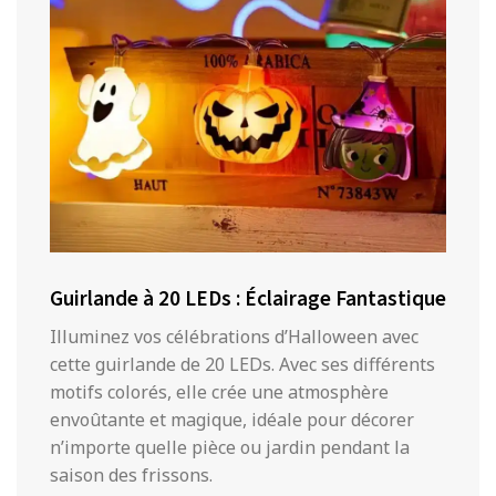
Guirlande à 20 LEDs : Éclairage Fantastique
Illuminez vos célébrations d’Halloween avec
cette guirlande de 20 LEDs. Avec ses différents
motifs colorés, elle crée une atmosphère
envoûtante et magique, idéale pour décorer
n’importe quelle pièce ou jardin pendant la
saison des frissons.