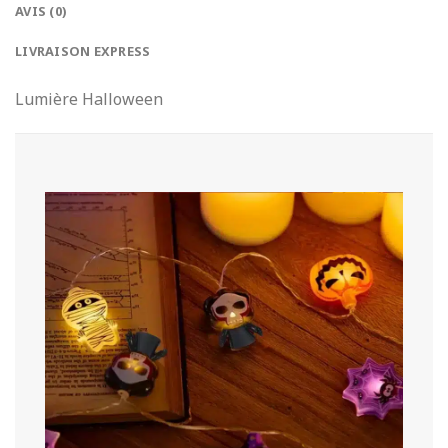
AVIS (0)
LIVRAISON EXPRESS
Lumière Halloween