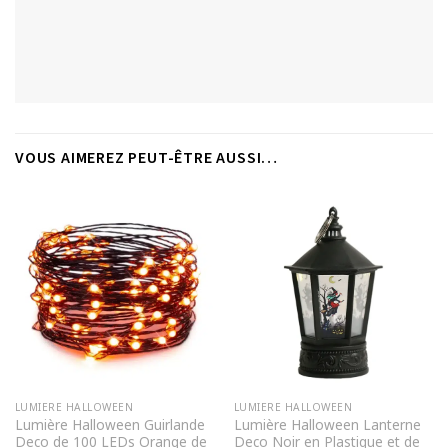
VOUS AIMEREZ PEUT-ÊTRE AUSSI…
LUMIERE HALLOWEEN
LUMIERE HALLOWEEN
Lumière Halloween Guirlande
Lumière Halloween Lanterne
Deco de 100 LEDs Orange de
Deco Noir en Plastique et de