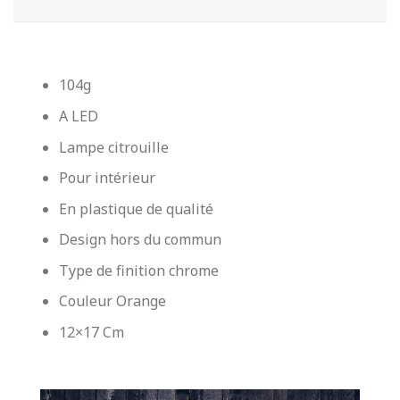
104g
A LED
Lampe citrouille
Pour intérieur
En plastique de qualité
Design hors du commun
Type de finition chrome
Couleur Orange
12×17 Cm