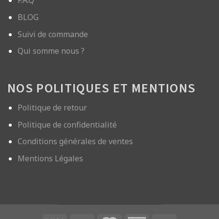
F.A.Q
BLOG
Suivi de commande
Qui somme nous ?
NOS POLITIQUES ET MENTIONS
Politique de retour
Politique de confidentialité
Conditions générales de ventes
Mentions Légales