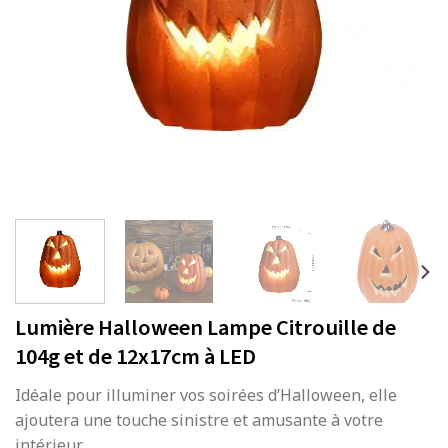
Lumière Halloween Lampe Citrouille de
104g et de 12x17cm à LED
Idéale pour illuminer vos soirées d’Halloween, elle
ajoutera une touche sinistre et amusante à votre
intérieur.