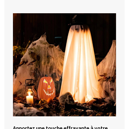
Apportez une touche effrayante à votre