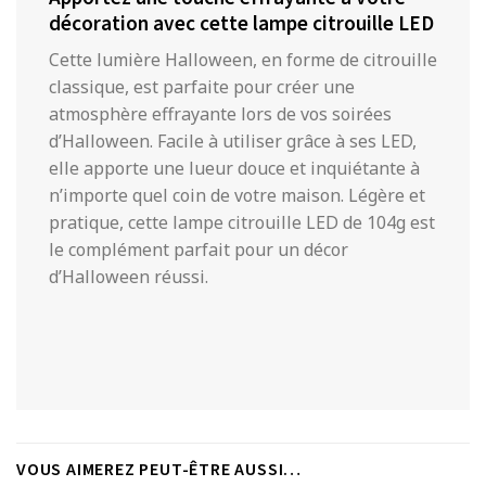
décoration avec cette lampe citrouille LED
Cette lumière Halloween, en forme de citrouille
classique, est parfaite pour créer une
atmosphère effrayante lors de vos soirées
d’Halloween. Facile à utiliser grâce à ses LED,
elle apporte une lueur douce et inquiétante à
n’importe quel coin de votre maison. Légère et
pratique, cette lampe citrouille LED de 104g est
le complément parfait pour un décor
d’Halloween réussi.
VOUS AIMEREZ PEUT-ÊTRE AUSSI…