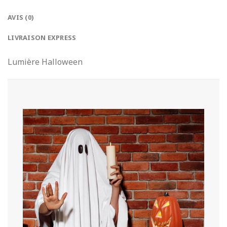
AVIS (0)
LIVRAISON EXPRESS
Lumière Halloween