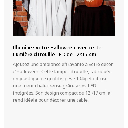
Illuminez votre Halloween avec cette
Lumière citrouille LED de 12×17 cm
Ajoutez une ambiance effrayante à votre décor
d’Halloween. Cette lampe citrouille, fabriquée
en plastique de qualité, pèse 104g et diffuse
une lueur chaleureuse grâce à ses LED
intégrées. Son design compact de 12×17 cm la
rend idéale pour décorer une table.