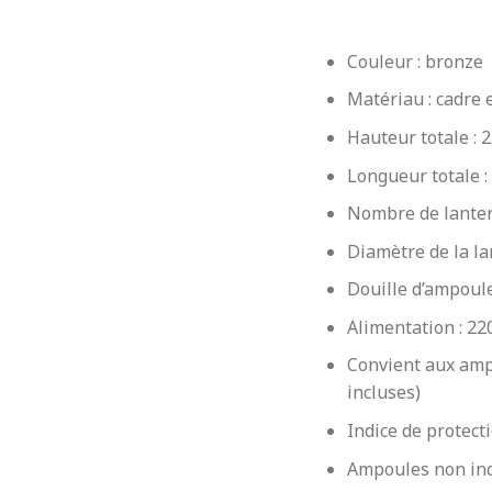
Couleur : bronze
Matériau : cadre
Hauteur totale : 
Longueur totale :
Nombre de lanter
Diamètre de la la
Douille d’ampoule
Alimentation : 22
Convient aux amp
incluses)
Indice de protecti
Ampoules non in