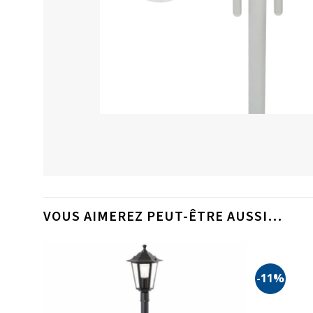
VOUS AIMEREZ PEUT-ÊTRE AUSSI…
-11%