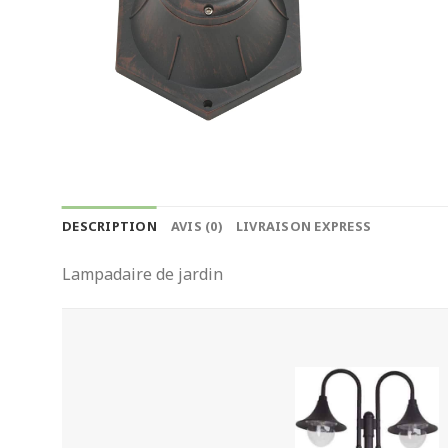
DESCRIPTION
AVIS (0)
LIVRAISON EXPRESS
Lampadaire de jardin