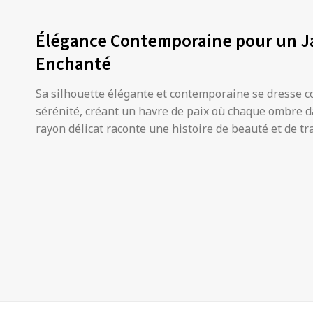
Élégance Contemporaine pour un J
Enchanté
Sa silhouette élégante et contemporaine se dresse
sérénité, créant un havre de paix où chaque ombre 
rayon délicat raconte une histoire de beauté et de tra