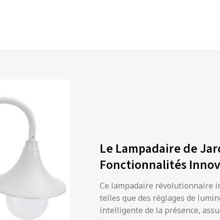
Le Lampadaire de Jar
Fonctionnalités Inno
Ce lampadaire révolutionnaire i
telles que des réglages de lumin
intelligente de la présence, ass