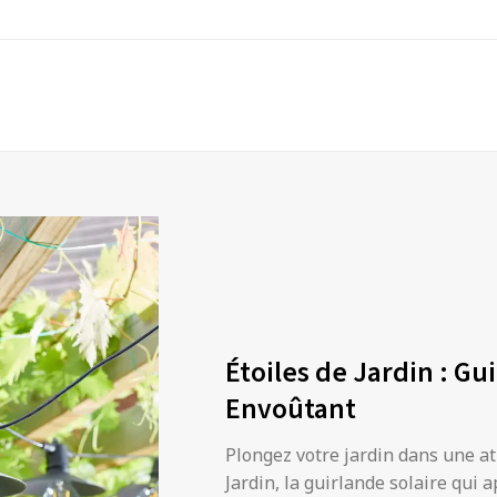
Étoiles de Jardin : Gu
Envoûtant
Plongez votre jardin dans une a
Jardin, la guirlande solaire qui