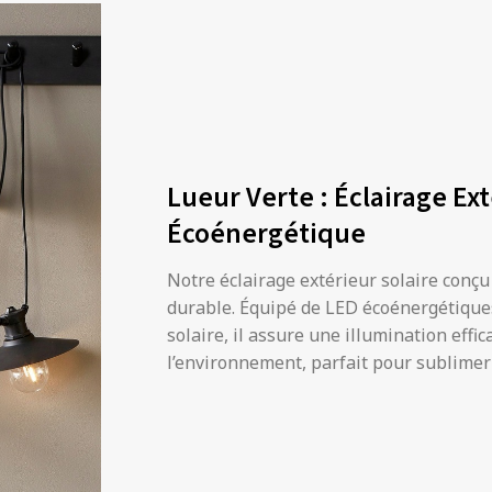
Lueur Verte : Éclairage Ext
Écoénergétique
Notre éclairage extérieur solaire conçu
durable. Équipé de LED écoénergétiques
solaire, il assure une illumination effi
l’environnement, parfait pour sublimer 