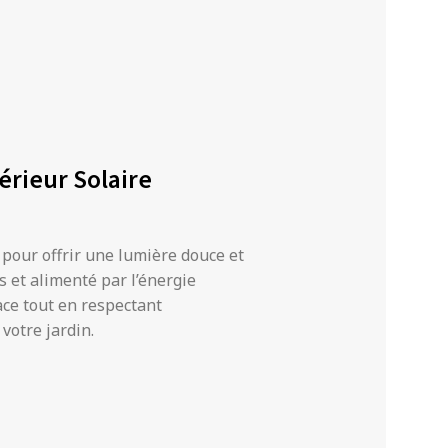
érieur Solaire
 pour offrir une lumière douce et
 et alimenté par l’énergie
cace tout en respectant
votre jardin.