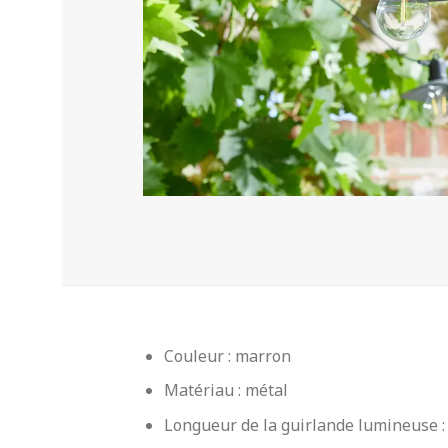
Couleur : marron
Matériau : métal
Longueur de la guirlande lumineuse :