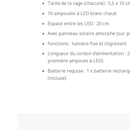
Taille de la cage (chacune) : 5,5 x 10 cm
10 ampoules à LED blanc chaud
Espace entre les LED : 20 cm
Avec panneau solaire amorphe (sur p
Fonctions : lumière fixe et clignotant
Longueur du cordon d’alimentation : 2
première ampoule à LED)
Batterie requise : 1 x batterie rech
(incluse)