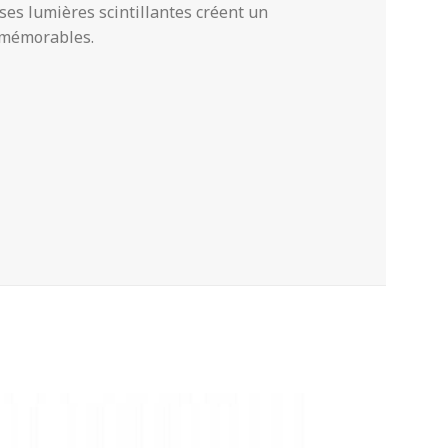
 ses lumières scintillantes créent un
 mémorables.