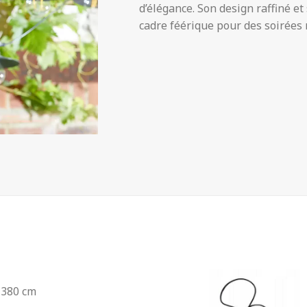
d’élégance. Son design raffiné et
cadre féérique pour des soirées
 380 cm