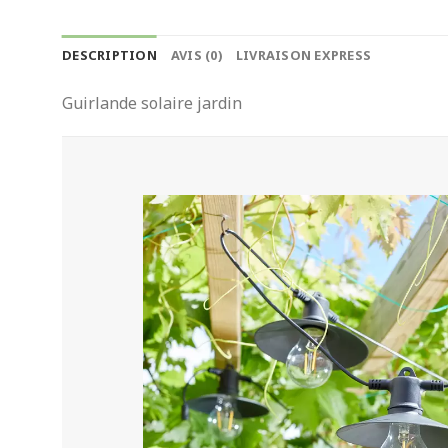
DESCRIPTION
AVIS (0)
LIVRAISON EXPRESS
Guirlande solaire jardin