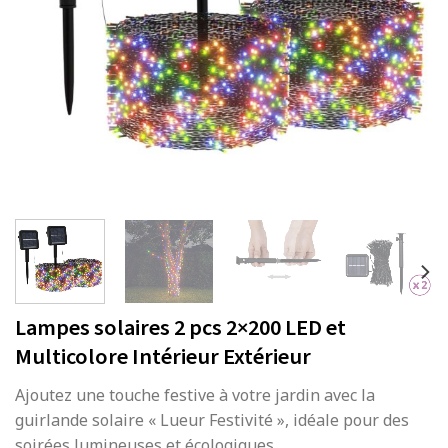
Lampes solaires 2 pcs 2×200 LED et
Multicolore Intérieur Extérieur
Ajoutez une touche festive à votre jardin avec la
guirlande solaire « Lueur Festivité », idéale pour des
soirées lumineuses et écologiques.