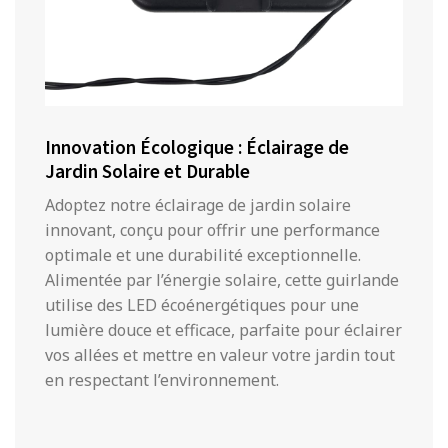
Innovation Écologique : Éclairage de
Jardin Solaire et Durable
Adoptez notre éclairage de jardin solaire
innovant, conçu pour offrir une performance
optimale et une durabilité exceptionnelle.
Alimentée par l’énergie solaire, cette guirlande
utilise des LED écoénergétiques pour une
lumière douce et efficace, parfaite pour éclairer
vos allées et mettre en valeur votre jardin tout
en respectant l’environnement.