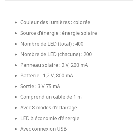
Couleur des lumières : colorée
Source d’énergie : énergie solaire
Nombre de LED (total) : 400
Nombre de LED (chacune) : 200
Panneau solaire : 2 V, 200 mA
Batterie : 1,2 V, 800 mA
Sortie : 3 V 75 mA
Comprend un câble de 1 m
Avec 8 modes d’éclairage
LED à économie d’énergie
Avec connexion USB