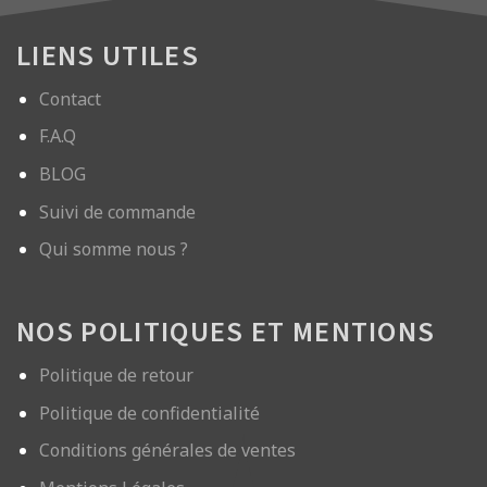
LIENS UTILES
Contact
F.A.Q
BLOG
Suivi de commande
Qui somme nous ?
NOS POLITIQUES ET MENTIONS
Politique de retour
Politique de confidentialité
Conditions générales de ventes