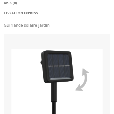
AVIS (0)
LIVRAISON EXPRESS
Guirlande solaire jardin