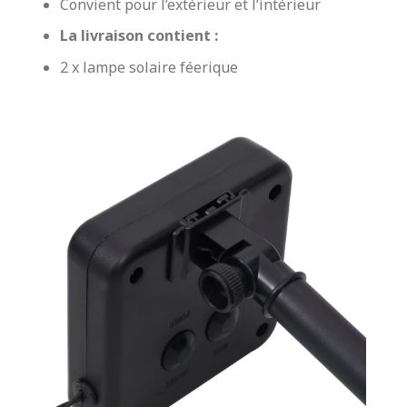
Convient pour l’extérieur et l’intérieur
La livraison contient :
2 x lampe solaire féerique