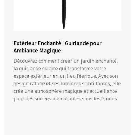
Extérieur Enchanté : Guirlande pour
Ambiance Magique
Découvrez comment créer un jardin enchanté,
la guirlande solaire qui transforme votre
espace extérieur en un lieu féerique. Avec son
design raffiné et ses lumières scintillantes, elle
crée une atmosphère magique et accueillante
pour des soirées mémorables sous les étoiles.