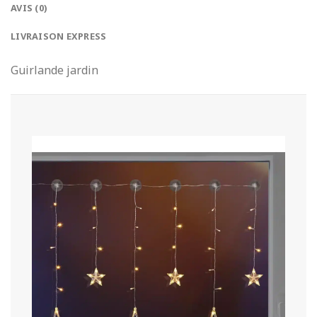
AVIS (0)
LIVRAISON EXPRESS
Guirlande jardin