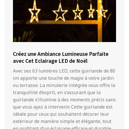
Créez une Ambiance Lumineuse Parfaite
avec Cet Eclairage LED de Noël
Avec ses 63 lumières LED, cette guirlande de 80
cm apporte une touche de magie à votre jardin
ou terrasse. La minuterie intégrée vous offre la
tranquillité d’esprit, en s’assurant que la
guirlande s’illumine à des moments précis sans
que vous ayez à intervenir. Cette guirlande est
idéale pour ceux qui souhaitent décorer leur
extérieur de manière simple et élégante, tout
en profitant d’un éclairage efficace et durable