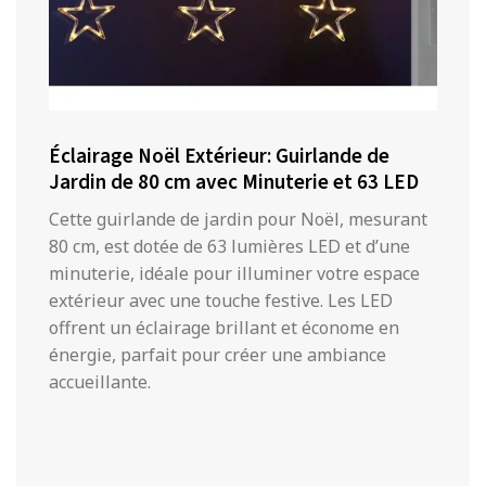
Éclairage Noël Extérieur: Guirlande de
Jardin de 80 cm avec Minuterie et 63 LED
Cette guirlande de jardin pour Noël, mesurant
80 cm, est dotée de 63 lumières LED et d’une
minuterie, idéale pour illuminer votre espace
extérieur avec une touche festive. Les LED
offrent un éclairage brillant et économe en
énergie, parfait pour créer une ambiance
accueillante.