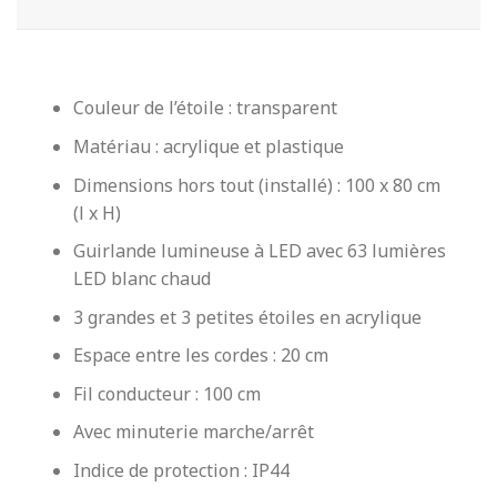
Couleur de l’étoile : transparent
Matériau : acrylique et plastique
Dimensions hors tout (installé) : 100 x 80 cm
(l x H)
Guirlande lumineuse à LED avec 63 lumières
LED blanc chaud
3 grandes et 3 petites étoiles en acrylique
Espace entre les cordes : 20 cm
Fil conducteur : 100 cm
Avec minuterie marche/arrêt
Indice de protection : IP44