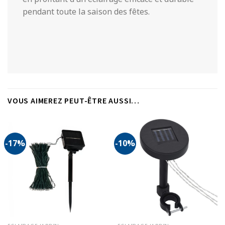
pendant toute la saison des fêtes.
VOUS AIMEREZ PEUT-ÊTRE AUSSI…
-17%
-10%