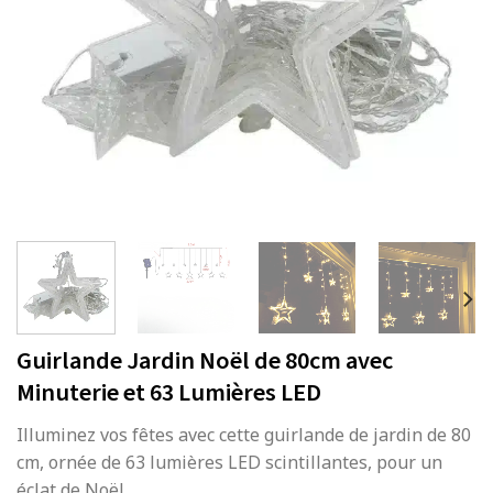
Guirlande Jardin Noël de 80cm avec
Minuterie et 63 Lumières LED
Illuminez vos fêtes avec cette guirlande de jardin de 80
cm, ornée de 63 lumières LED scintillantes, pour un
éclat de Noël.