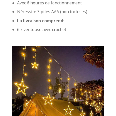
Avec 6 heures de fonctionnement
Nécessite 3 piles AAA (non incluses)
La livraison comprend
:
6 x ventouse avec crochet