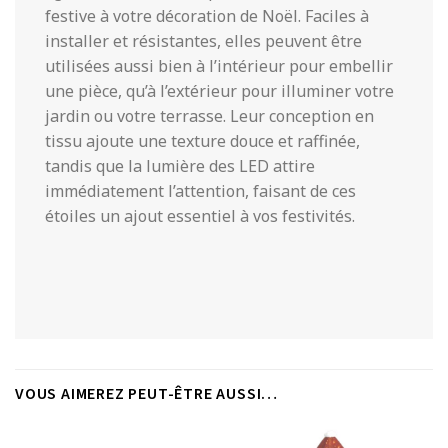
festive à votre décoration de Noël. Faciles à
installer et résistantes, elles peuvent être
utilisées aussi bien à l’intérieur pour embellir
une pièce, qu’à l’extérieur pour illuminer votre
jardin ou votre terrasse. Leur conception en
tissu ajoute une texture douce et raffinée,
tandis que la lumière des LED attire
immédiatement l’attention, faisant de ces
étoiles un ajout essentiel à vos festivités.
VOUS AIMEREZ PEUT-ÊTRE AUSSI…