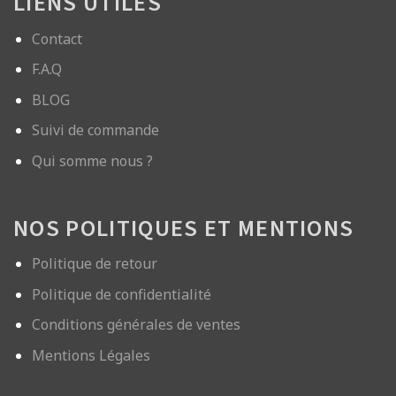
LIENS UTILES
Contact
F.A.Q
BLOG
Suivi de commande
Qui somme nous ?
NOS POLITIQUES ET MENTIONS
Politique de retour
Politique de confidentialité
Conditions générales de ventes
Mentions Légales