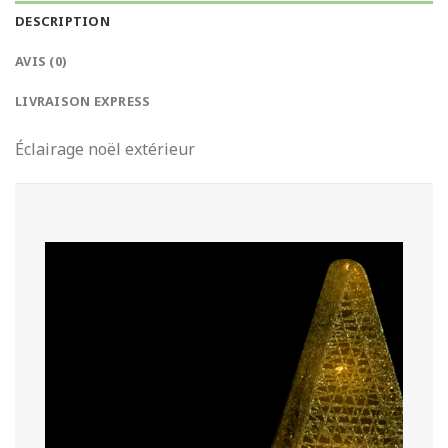
DESCRIPTION
AVIS (0)
LIVRAISON EXPRESS
Éclairage noël extérieur