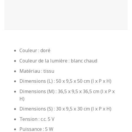
Couleur : doré
Couleur de la lumière : blanc chaud
Matériau : tissu
Dimensions (L) : 50 x 9,5 x 50 cm (l x P x H)
Dimensions (M) : 36,5 x 9,5 x 36,5 cm (l x P x
H)
Dimensions (S) : 30 x 9,5 x 30 cm (l x P x H)
Tension : c.c. 5 V
Puissance : 5 W