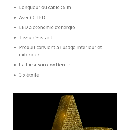
Longueur du câble : 5 m
Avec 60 LED
LED à économie d’énergie
Tissu résistant
Produit convient à l’usage intérieur et
extérieur
La livraison contient :
3 x étoile