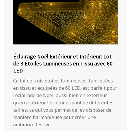
Éclairage Noël Extérieur et Intérieur: Lot
de 3 Étoiles Lumineuses en Tissu avec 60
LED
Ce lot de trois étoiles lumineuses, fabriquées
en tissu et équipées de 60 LED, est parfait pour
l’éclairage de Noël, aussi bien en extérieur
qu’en intérieur. Les étoiles sont de différentes
tailles, ce qui vous permet de les disposer de
manière harmonieuse pour créer une
ambiance festive.