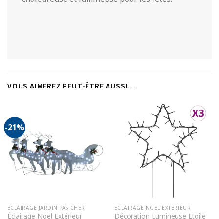
VOUS AIMEREZ PEUT-ÊTRE AUSSI…
-21%
ÉCLAIRAGE JARDIN PAS CHER
ECLAIRAGE NOEL EXTERIEUR
Éclairage Noël Extérieur
Décoration Lumineuse Etoile