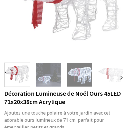
Décoration Lumineuse de Noël Ours 45LED
71x20x38cm Acrylique
Ajoutez une touche polaire à votre jardin avec cet
adorable ours lumineux de 71 cm, parfait pour
émerveiller petits et grands.