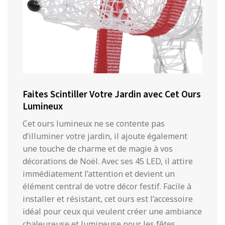
Faites Scintiller Votre Jardin avec Cet Ours
Lumineux
Cet ours lumineux ne se contente pas
d’illuminer votre jardin, il ajoute également
une touche de charme et de magie à vos
décorations de Noël. Avec ses 45 LED, il attire
immédiatement l’attention et devient un
élément central de votre décor festif. Facile à
installer et résistant, cet ours est l’accessoire
idéal pour ceux qui veulent créer une ambiance
chaleureuse et lumineuse pour les fêtes.