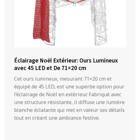
Éclairage Noël Extérieur: Ours Lumineux
avec 45 LED et De 71×20 cm
Cet ours lumineux, mesurant 71×20 cm et
équipé de 45 LED, est une superbe option pour
l’éclairage de Noël en extérieur. Fabriqué avec
une structure résistante, il diffuse une lumière
blanche éclatante qui met en valeur ses détails
tout en créant une ambiance festive.