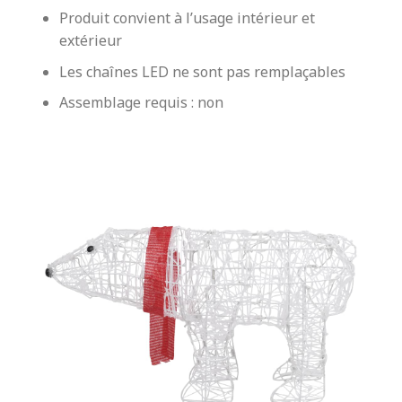
Produit convient à l’usage intérieur et
extérieur
Les chaînes LED ne sont pas remplaçables
Assemblage requis : non