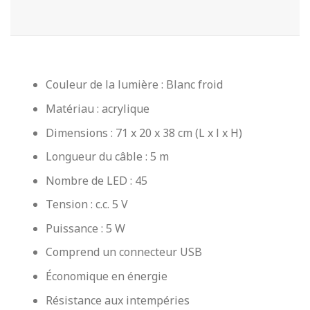
Couleur de la lumière : Blanc froid
Matériau : acrylique
Dimensions : 71 x 20 x 38 cm (L x l x H)
Longueur du câble : 5 m
Nombre de LED : 45
Tension : c.c. 5 V
Puissance : 5 W
Comprend un connecteur USB
Économique en énergie
Résistance aux intempéries