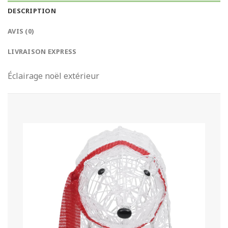
DESCRIPTION
AVIS (0)
LIVRAISON EXPRESS
Éclairage noël extérieur