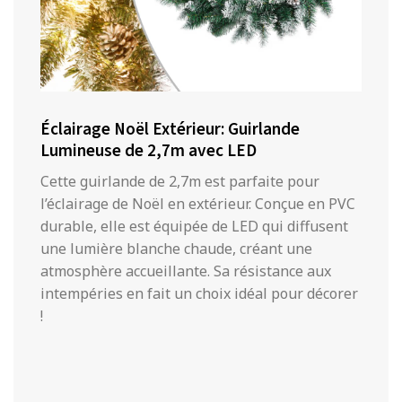
Éclairage Noël Extérieur: Guirlande
Lumineuse de 2,7m avec LED
Cette guirlande de 2,7m est parfaite pour
l’éclairage de Noël en extérieur. Conçue en PVC
durable, elle est équipée de LED qui diffusent
une lumière blanche chaude, créant une
atmosphère accueillante. Sa résistance aux
intempéries en fait un choix idéal pour décorer
!