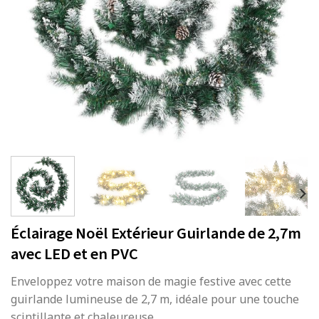
Éclairage Noël Extérieur Guirlande de 2,7m
avec LED et en PVC
Enveloppez votre maison de magie festive avec cette
guirlande lumineuse de 2,7 m, idéale pour une touche
scintillante et chaleureuse.