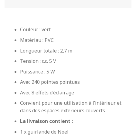
Couleur : vert
Matériau : PVC
Longueur totale : 2,7 m
Tension : c.c. 5 V
Puissance : 5 W
Avec 240 pointes pointues
Avec 8 effets d’éclairage
Convient pour une utilisation à l’intérieur et
dans des espaces extérieurs couverts
La livraison contient :
1 x guirlande de Noël