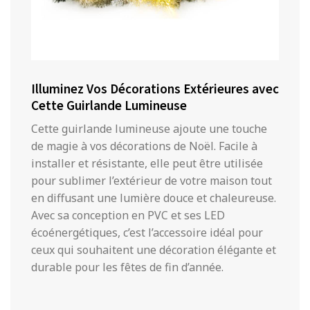
Illuminez Vos Décorations Extérieures avec
Cette Guirlande Lumineuse
Cette guirlande lumineuse ajoute une touche
de magie à vos décorations de Noël. Facile à
installer et résistante, elle peut être utilisée
pour sublimer l’extérieur de votre maison tout
en diffusant une lumière douce et chaleureuse.
Avec sa conception en PVC et ses LED
écoénergétiques, c’est l’accessoire idéal pour
ceux qui souhaitent une décoration élégante et
durable pour les fêtes de fin d’année.