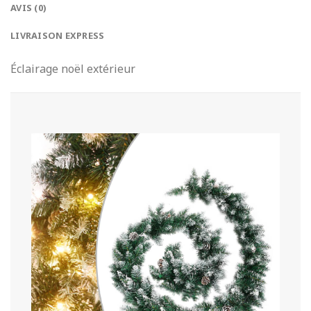
AVIS (0)
LIVRAISON EXPRESS
Éclairage noël extérieur