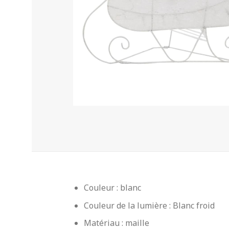
Couleur : blanc
Couleur de la lumière : Blanc froid
Matériau : maille