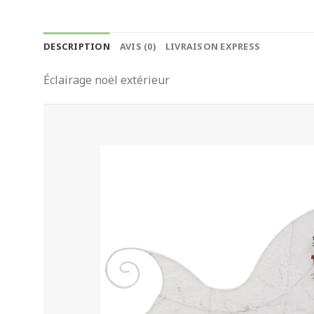
DESCRIPTION
AVIS (0)
LIVRAISON EXPRESS
Éclairage noël extérieur