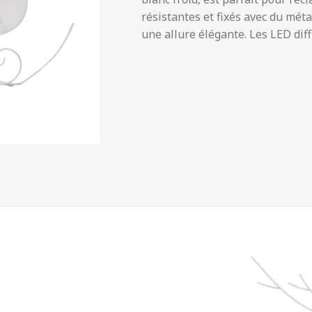
résistantes et fixés avec du méta
une allure élégante. Les LED diff