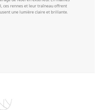
l, ces rennes et leur traîneau offrent
usent une lumière claire et brillante.