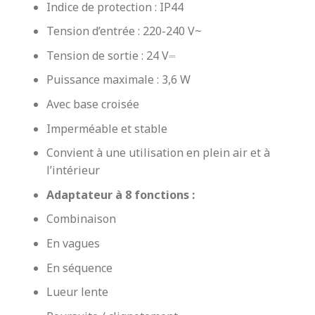
Indice de protection : IP44
Tension d’entrée : 220-240 V~
Tension de sortie : 24 V⎓
Puissance maximale : 3,6 W
Avec base croisée
Imperméable et stable
Convient à une utilisation en plein air et à
l’intérieur
Adaptateur à 8 fonctions :
Combinaison
En vagues
En séquence
Lueur lente