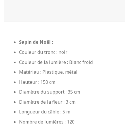
Sapin de Noël :
Couleur du tronc : noir
Couleur de la lumière : Blanc froid
Matériau : Plastique, métal
Hauteur : 150 cm
Diamètre du support : 35 cm
Diamètre de la fleur : 3 cm
Longueur du câble : 5 m
Nombre de lumières : 120