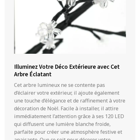
Illuminez Votre Déco Extérieure avec Cet
Arbre Éclatant
Cet arbre lumineux ne se contente pas
d’éclairer votre extérieur, il ajoute également
une touche d’élégance et de raffinement à votre
décoration de Noël. Facile à installer, il attire
immédiatement l’attention grâce à ses 120 LED
qui diffusent une lumière blanche froide,
parfaite pour créer une atmosphère festive et
apaisante. Que ce soit pour décorer votre