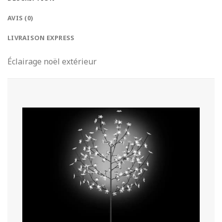
AVIS (0)
LIVRAISON EXPRESS
Éclairage noël extérieur