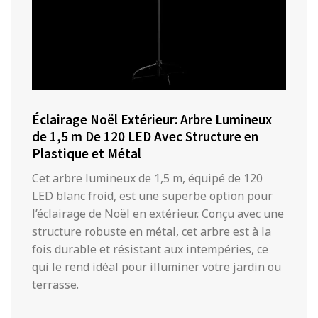
Éclairage Noël Extérieur: Arbre Lumineux
de 1,5 m De 120 LED Avec Structure en
Plastique et Métal
Cet arbre lumineux de 1,5 m, équipé de 120
LED blanc froid, est une superbe option pour
l’éclairage de Noël en extérieur. Conçu avec une
structure robuste en métal, cet arbre est à la
fois durable et résistant aux intempéries, ce
qui le rend idéal pour illuminer votre jardin ou
terrasse.