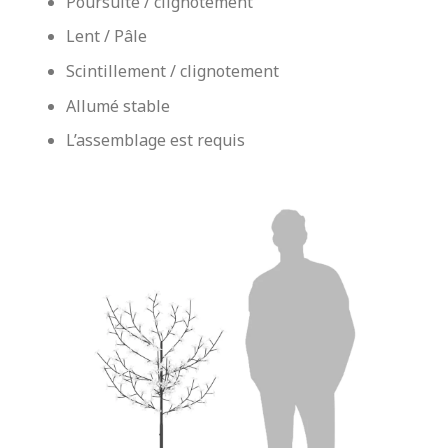
Poursuite / clignotement
Lent / Pâle
Scintillement / clignotement
Allumé stable
L’assemblage est requis