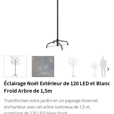
Éclairage Noël Extérieur de 120 LED et Blanc
Froid Arbre de 1,5m
Transformez votre jardin en un paysage hivernal
enchanteur avec cet arbre lumineux de 1,5 m,
scintillant de 120 LED blanc froid.