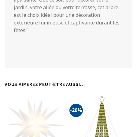
jardin, votre allée ou votre terrasse, cet arbre
est le choix idéal pour une décoration
extérieure lumineuse et captivante durant les
fêtes.
VOUS AIMEREZ PEUT-ÊTRE AUSSI…
-20%