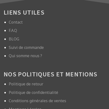
LIENS UTILES
Contact
F.A.Q
BLOG
Suivi de commande
Qui somme nous ?
NOS POLITIQUES ET MENTIONS
Politique de retour
Politique de confidentialité
Conditions générales de ventes