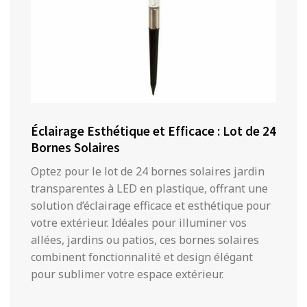
Éclairage Esthétique et Efficace : Lot de 24
Bornes Solaires
Optez pour le lot de 24 bornes solaires jardin
transparentes à LED en plastique, offrant une
solution d’éclairage efficace et esthétique pour
votre extérieur. Idéales pour illuminer vos
allées, jardins ou patios, ces bornes solaires
combinent fonctionnalité et design élégant
pour sublimer votre espace extérieur.