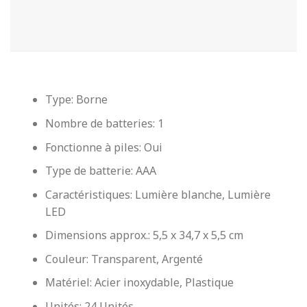
Type: Borne
Nombre de batteries: 1
Fonctionne à piles: Oui
Type de batterie: AAA
Caractéristiques: Lumière blanche, Lumière
LED
Dimensions approx.: 5,5 x 34,7 x 5,5 cm
Couleur: Transparent, Argenté
Matériel: Acier inoxydable, Plastique
Unités: 24 Unités