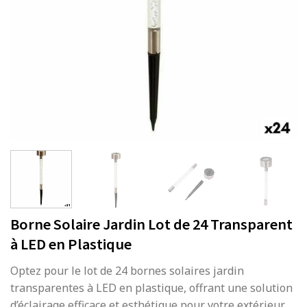
Borne Solaire Jardin Lot de 24 Transparent
à LED en Plastique
Optez pour le lot de 24 bornes solaires jardin
transparentes à LED en plastique, offrant une solution
d’éclairage efficace et esthétique pour votre extérieur.