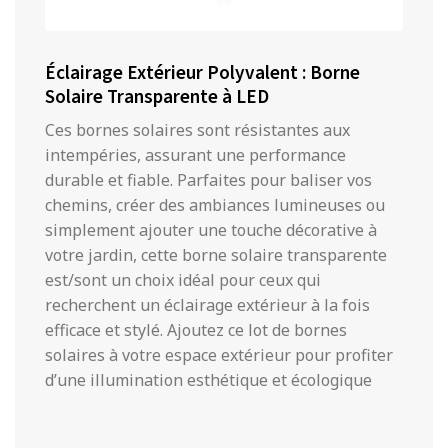
Éclairage Extérieur Polyvalent : Borne
Solaire Transparente à LED
Ces bornes solaires sont résistantes aux
intempéries, assurant une performance
durable et fiable. Parfaites pour baliser vos
chemins, créer des ambiances lumineuses ou
simplement ajouter une touche décorative à
votre jardin, cette borne solaire transparente
est/sont un choix idéal pour ceux qui
recherchent un éclairage extérieur à la fois
efficace et stylé. Ajoutez ce lot de bornes
solaires à votre espace extérieur pour profiter
d’une illumination esthétique et écologique