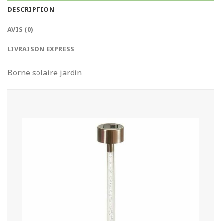
DESCRIPTION
AVIS (0)
LIVRAISON EXPRESS
Borne solaire jardin