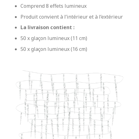
Comprend 8 effets lumineux
Produit convient à l’intérieur et à l’extérieur
La livraison contient :
50 x glaçon lumineux (11 cm)
50 x glaçon lumineux (16 cm)