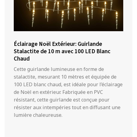
Éclairage Noël Extérieur: Guirlande
Stalactite de 10 m avec 100 LED Blanc
Chaud
Cette guirlande lumineuse en forme de
stalactite, mesurant 10 mètres et équipée de
100 LED blanc chaud, est idéale pour l’éclairage
de Noël en extérieur. Fabriquée en PVC
résistant, cette guirlande est conçue pour
résister aux intempéries tout en diffusant une
lumière chaleureuse.