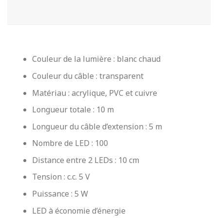
Couleur de la lumière : blanc chaud
Couleur du câble : transparent
Matériau : acrylique, PVC et cuivre
Longueur totale : 10 m
Longueur du câble d’extension : 5 m
Nombre de LED : 100
Distance entre 2 LEDs : 10 cm
Tension : c.c. 5 V
Puissance : 5 W
LED à économie d’énergie