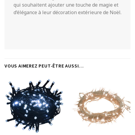
qui souhaitent ajouter une touche de magie et
d’élégance à leur décoration extérieure de Noël.
VOUS AIMEREZ PEUT-ÊTRE AUSSI…