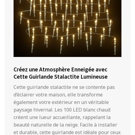
Créez une Atmosphère Enneigée avec
Cette Guirlande Stalactite Lumineuse
Cette guirlande stalactite ne se contente pas
d’éclairer votre maison, elle transforme
également votre extérieur en un véritable
paysage hivernal. Les 100 LED blanc chaud
créent une lueur accueillante, rappelant la
beauté naturelle de la neige. Facile à installer
et durable, cette guirlande est idéale pour ceux