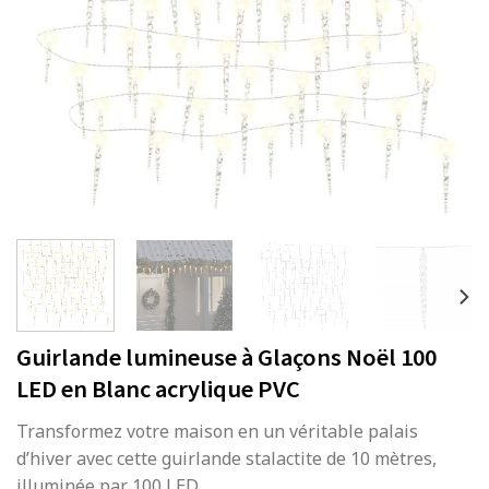
Guirlande lumineuse à Glaçons Noël 100
LED en Blanc acrylique PVC
Transformez votre maison en un véritable palais
d’hiver avec cette guirlande stalactite de 10 mètres,
illuminée par 100 LED.