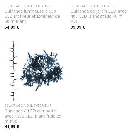
ECLAIRAGE NOEL EXTERIEUR
ECLAIRAGE NOEL EXTERIEUR
Guirlande lumineuse à 600
Guirlande de Jardin LED avec
LED Intérieur et Extérieur de
400 LED Blanc chaud 40 m
60 m Blanc
PVC
54,99
€
39,99
€
ECLAIRAGE NOEL EXTERIEUR
Guirlande à LED compacte
avec 1000 LED Blanc froid 25
m PVC
44,99
€