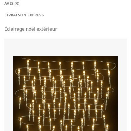
AVIS (0)
LIVRAISON EXPRESS
Éclairage noël extérieur