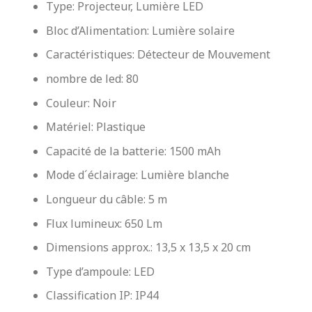
Type: Projecteur, Lumière LED
Bloc d’Alimentation: Lumière solaire
Caractéristiques: Détecteur de Mouvement
nombre de led: 80
Couleur: Noir
Matériel: Plastique
Capacité de la batterie: 1500 mAh
Mode d´éclairage: Lumière blanche
Longueur du câble: 5 m
Flux lumineux: 650 Lm
Dimensions approx.: 13,5 x 13,5 x 20 cm
Type d’ampoule: LED
Classification IP: IP44