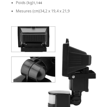
Poids (kg)
1,144
Mesures (cm)34,2 x 19,4 x 21,9