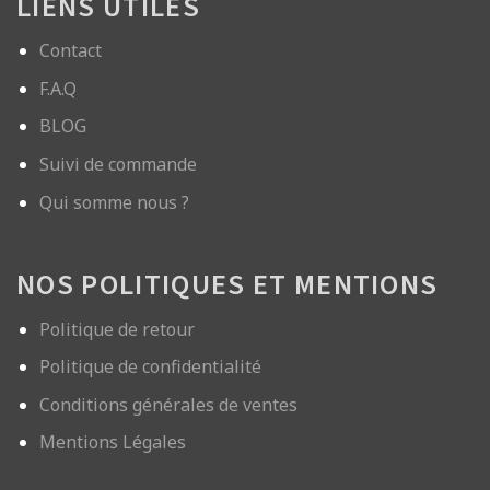
LIENS UTILES
Contact
F.A.Q
BLOG
Suivi de commande
Qui somme nous ?
NOS POLITIQUES ET MENTIONS
Politique de retour
Politique de confidentialité
Conditions générales de ventes
Mentions Légales