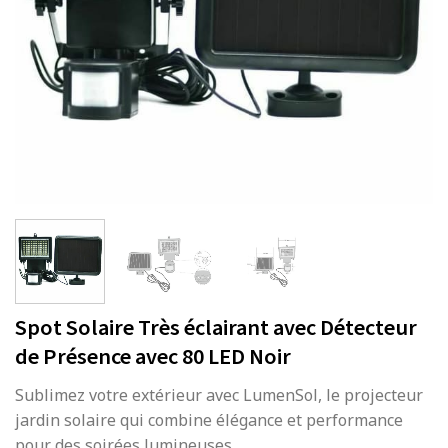
Spot Solaire Très éclairant avec Détecteur
de Présence avec 80 LED Noir
Sublimez votre extérieur avec LumenSol, le projecteur
jardin solaire qui combine élégance et performance
pour des soirées lumineuses.