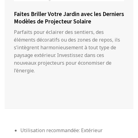
Faites Briller Votre Jardin avec les Derniers
Modèles de Projecteur Solaire
Parfaits pour éclairer des sentiers, des
éléments décoratifs ou des zones de repos, ils
s’intègrent harmonieusement à tout type de
paysage extérieur. Investissez dans ces
nouveaux projecteurs pour économiser de
l’énergie.
Utilisation recommandée: Extérieur