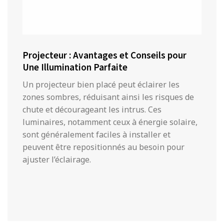
Projecteur : Avantages et Conseils pour
Une Illumination Parfaite
Un projecteur bien placé peut éclairer les
zones sombres, réduisant ainsi les risques de
chute et décourageant les intrus. Ces
luminaires, notamment ceux à énergie solaire,
sont généralement faciles à installer et
peuvent être repositionnés au besoin pour
ajuster l’éclairage.