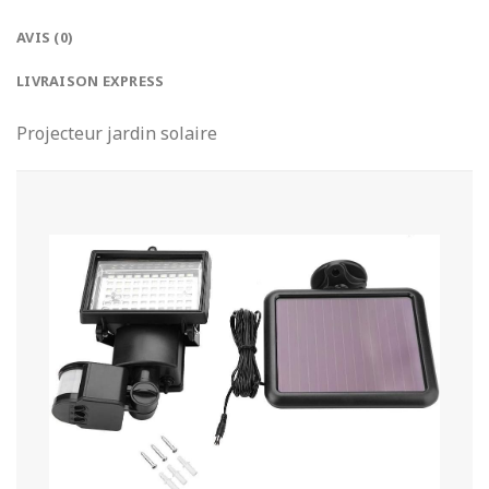
AVIS (0)
LIVRAISON EXPRESS
Projecteur jardin solaire