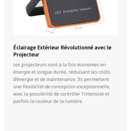
Éclairage Extérieur Révolutionné avec le
Projecteur
ces projecteurs sont à la fois économes en
énergie et longue durée, réduisant les coûts
d’énergie et de maintenance. Ils permettent
une flexibilité de conception exceptionnelle,
avec la possibilité de contrôler l’intensité et
parfois la couleur de la lumière.