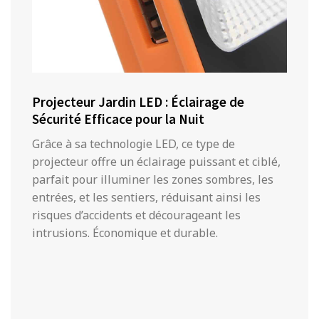
Projecteur Jardin LED : Éclairage de
Sécurité Efficace pour la Nuit
Grâce à sa technologie LED, ce type de
projecteur offre un éclairage puissant et ciblé,
parfait pour illuminer les zones sombres, les
entrées, et les sentiers, réduisant ainsi les
risques d’accidents et décourageant les
intrusions. Économique et durable.