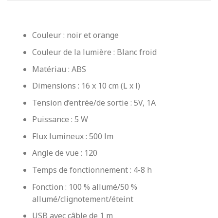
Couleur : noir et orange
Couleur de la lumière : Blanc froid
Matériau : ABS
Dimensions : 16 x 10 cm (L x l)
Tension d’entrée/de sortie : 5V, 1A
Puissance : 5 W
Flux lumineux : 500 lm
Angle de vue : 120
Temps de fonctionnement : 4-8 h
Fonction : 100 % allumé/50 %
allumé/clignotement/éteint
USB avec câble de 1 m