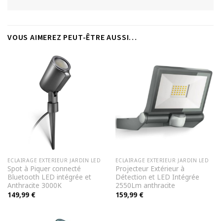
VOUS AIMEREZ PEUT-ÊTRE AUSSI…
ECLAIRAGE EXTERIEUR JARDIN LED
ECLAIRAGE EXTERIEUR JARDIN LED
Spot à Piquer connecté
Projecteur Extérieur à
Bluetooth LED intégrée et
Détection et LED Intégrée
Anthracite 3000K
2550Lm anthracite
149,99
€
159,99
€