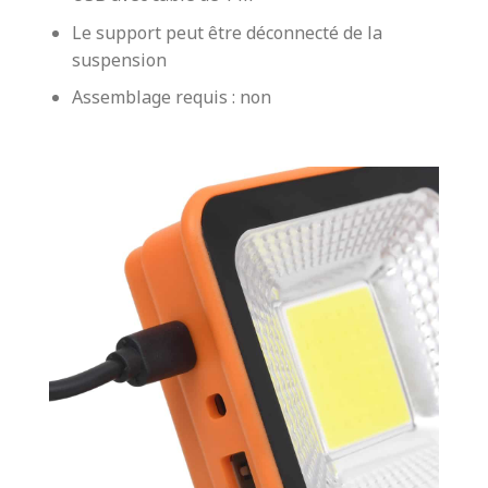
Le support peut être déconnecté de la
suspension
Assemblage requis : non