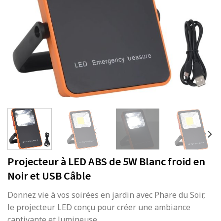
Projecteur à LED ABS de 5W Blanc froid en
Noir et USB Câble
Donnez vie à vos soirées en jardin avec Phare du Soir,
le projecteur LED conçu pour créer une ambiance
captivante et lumineuse.