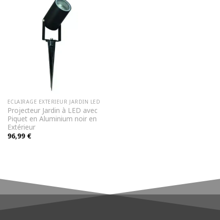
ECLAIRAGE EXTERIEUR JARDIN LED
Projecteur Jardin à LED avec
Piquet en Aluminium noir en
Extérieur
96,99
€