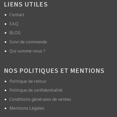
LIENS UTILES
Contact
F.A.Q
BLOG
Suivi de commande
Qui somme nous ?
NOS POLITIQUES ET MENTIONS
Politique de retour
Politique de confidentialité
Conditions générales de ventes
Mentions Légales