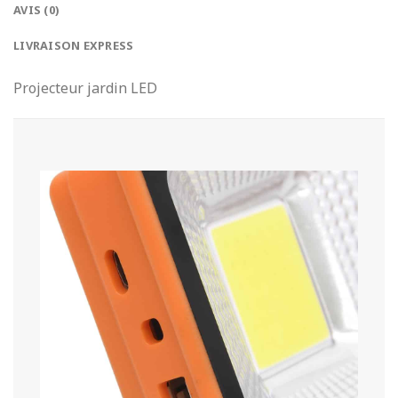
AVIS (0)
LIVRAISON EXPRESS
Projecteur jardin LED