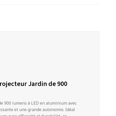
rojecteur Jardin de 900
 de 900 lumens à LED en aluminium avec
issante et une grande autonomie. Idéal