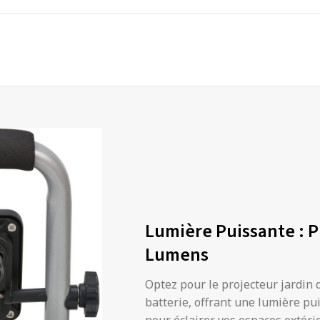
Lumière Puissante : P
Lumens
Optez pour le projecteur jardin
batterie, offrant une lumière pu