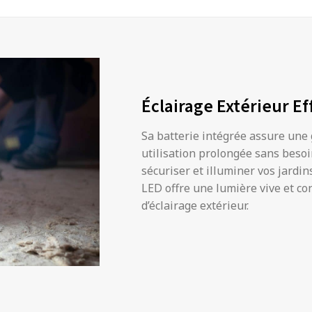
Éclairage Extérieur Ef
Sa batterie intégrée assure un
utilisation prolongée sans beso
sécuriser et illuminer vos jardin
LED offre une lumière vive et co
d’éclairage extérieur.