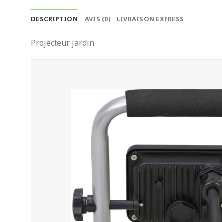
DESCRIPTION
AVIS (0)
LIVRAISON EXPRESS
Projecteur jardin