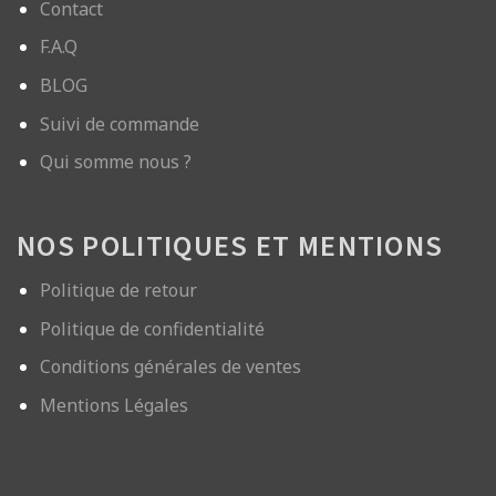
Contact
F.A.Q
BLOG
Suivi de commande
Qui somme nous ?
NOS POLITIQUES ET MENTIONS
Politique de retour
Politique de confidentialité
Conditions générales de ventes
Mentions Légales