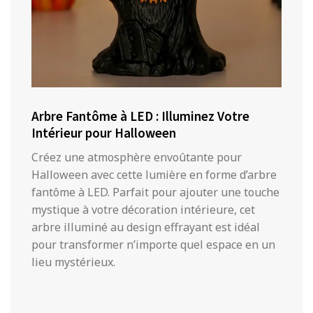
Arbre Fantôme à LED : Illuminez Votre
Intérieur pour Halloween
Créez une atmosphère envoûtante pour
Halloween avec cette lumière en forme d’arbre
fantôme à LED. Parfait pour ajouter une touche
mystique à votre décoration intérieure, cet
arbre illuminé au design effrayant est idéal
pour transformer n’importe quel espace en un
lieu mystérieux.