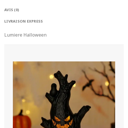
AVIS (0)
LIVRAISON EXPRESS
Lumiere Halloween