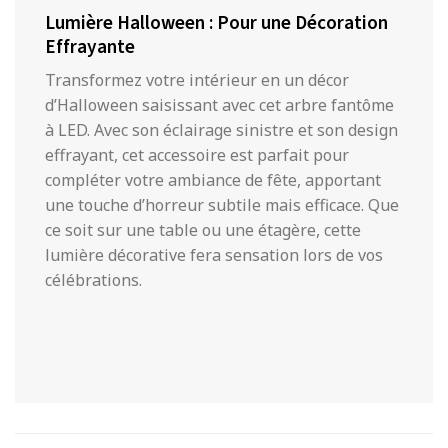
Lumière Halloween : Pour une Décoration
Effrayante
Transformez votre intérieur en un décor
d’Halloween saisissant avec cet arbre fantôme
à LED. Avec son éclairage sinistre et son design
effrayant, cet accessoire est parfait pour
compléter votre ambiance de fête, apportant
une touche d’horreur subtile mais efficace. Que
ce soit sur une table ou une étagère, cette
lumière décorative fera sensation lors de vos
célébrations.