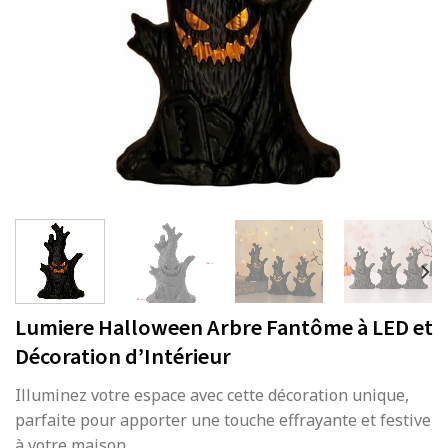
Lumiere Halloween Arbre Fantôme à LED et
Décoration d’Intérieur
Illuminez votre espace avec cette décoration unique,
parfaite pour apporter une touche effrayante et festive
à votre maison.