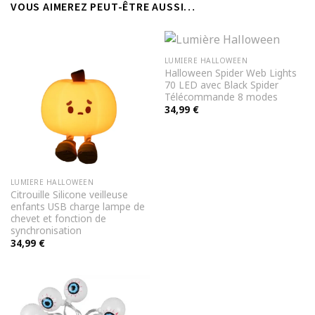
VOUS AIMEREZ PEUT-ÊTRE AUSSI…
LUMIERE HALLOWEEN
Halloween Spider Web Lights
70 LED avec Black Spider
Télécommande 8 modes
34,99
€
LUMIERE HALLOWEEN
Citrouille Silicone veilleuse
enfants USB charge lampe de
chevet et fonction de
synchronisation
34,99
€