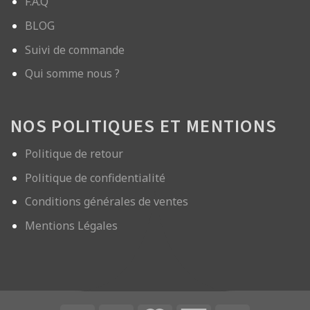
F.A.Q
BLOG
Suivi de commande
Qui somme nous ?
NOS POLITIQUES ET MENTIONS
Politique de retour
Politique de confidentialité
Conditions générales de ventes
Mentions Légales