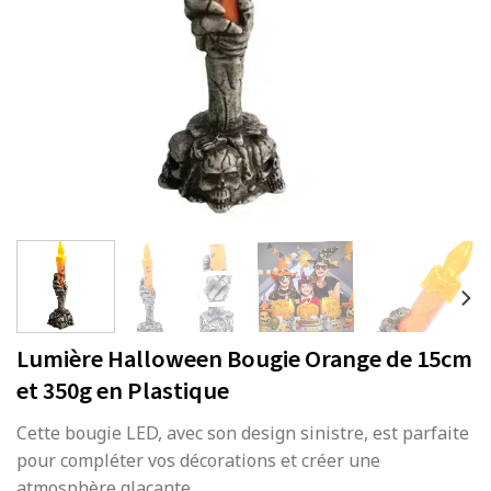
Lumière Halloween Bougie Orange de 15cm
et 350g en Plastique
Cette bougie LED, avec son design sinistre, est parfaite
pour compléter vos décorations et créer une
atmosphère glaçante.