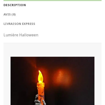
DESCRIPTION
AVIS (0)
LIVRAISON EXPRESS
Lumière Halloween