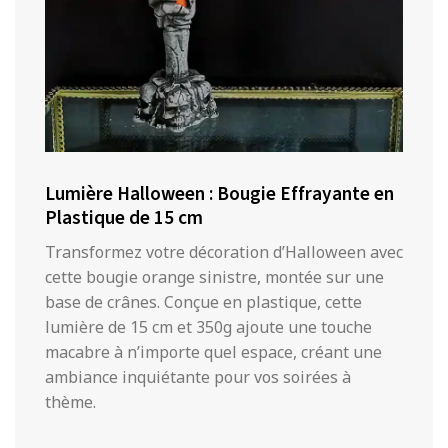
Lumière Halloween : Bougie Effrayante en
Plastique de 15 cm
Transformez votre décoration d’Halloween avec
cette bougie orange sinistre, montée sur une
base de crânes. Conçue en plastique, cette
lumière de 15 cm et 350g ajoute une touche
macabre à n’importe quel espace, créant une
ambiance inquiétante pour vos soirées à
thème.