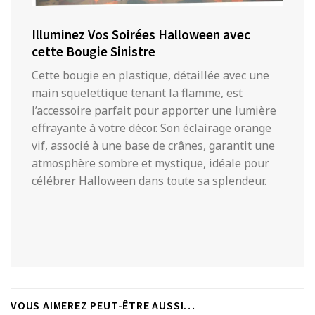
Illuminez Vos Soirées Halloween avec
cette Bougie Sinistre
Cette bougie en plastique, détaillée avec une
main squelettique tenant la flamme, est
l’accessoire parfait pour apporter une lumière
effrayante à votre décor. Son éclairage orange
vif, associé à une base de crânes, garantit une
atmosphère sombre et mystique, idéale pour
célébrer Halloween dans toute sa splendeur.
VOUS AIMEREZ PEUT-ÊTRE AUSSI…