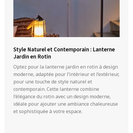
Style Naturel et Contemporain : Lanterne
Jardin en Rotin
Optez pour la lanterne jardin en rotin à design
moderne, adaptée pour l’intérieur et l’extérieur,
pour une touche de style naturel et
contemporain. Cette lanterne combine
l’élégance du rotin avec un design moderne,
idéale pour ajouter une ambiance chaleureuse
et sophistiquée à votre espace.