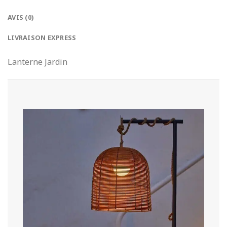
AVIS (0)
LIVRAISON EXPRESS
Lanterne Jardin