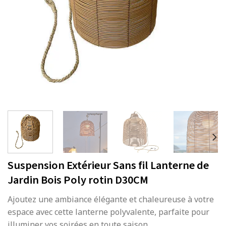
Suspension Extérieur Sans fil Lanterne de
Jardin Bois Poly rotin D30CM
Ajoutez une ambiance élégante et chaleureuse à votre
espace avec cette lanterne polyvalente, parfaite pour
illuminer vos soirées en toute saison.