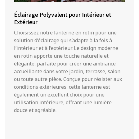
Éclairage Polyvalent pour Intérieur et
Extérieur
Choisissez notre lanterne en rotin pour une
solution d’éclairage qui s’adapte à la fois à
l’intérieur et à l’extérieur. Le design moderne
en rotin apporte une touche naturelle et
élégante, parfaite pour créer une ambiance
accueillante dans votre jardin, terrasse, salon
ou toute autre pièce. Conçue pour résister aux
conditions extérieures, cette lanterne est
également un excellent choix pour une
utilisation intérieure, offrant une lumière
douce et agréable.