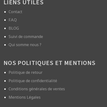
LIENS UTILES
Contact
F.A.Q
BLOG
Suivi de commande
Qui somme nous ?
NOS POLITIQUES ET MENTIONS
Politique de retour
Politique de confidentialité
Conditions générales de ventes
Mentions Légales