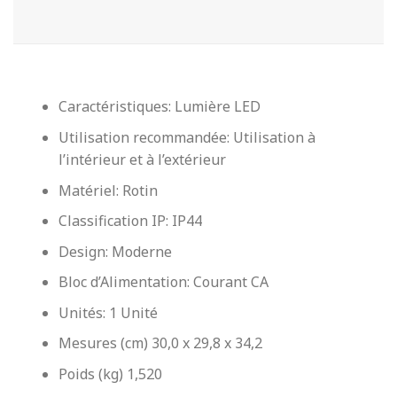
Caractéristiques: Lumière LED
Utilisation recommandée: Utilisation à
l’intérieur et à l’extérieur
Matériel: Rotin
Classification IP: IP44
Design: Moderne
Bloc d’Alimentation: Courant CA
Unités: 1 Unité
Mesures (cm)
30,0 x 29,8 x 34,2
Poids (kg)
1,520