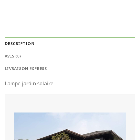
DESCRIPTION
AVIS (0)
LIVRAISON EXPRESS
Lampe jardin solaire