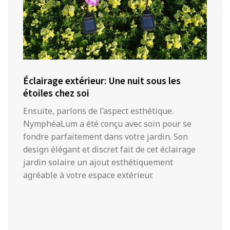
Éclairage extérieur: Une nuit sous les
étoiles chez soi
Ensuite, parlons de l’aspect esthétique.
NymphéaLum a été conçu avec soin pour se
fondre parfaitement dans votre jardin. Son
design élégant et discret fait de cet éclairage
jardin solaire un ajout esthétiquement
agréable à votre espace extérieur.