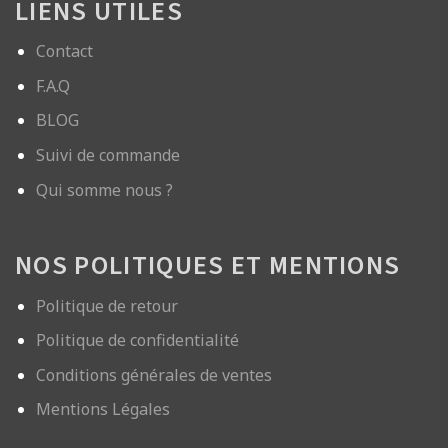
LIENS UTILES
Contact
F.A.Q
BLOG
Suivi de commande
Qui somme nous ?
NOS POLITIQUES ET MENTIONS
Politique de retour
Politique de confidentialité
Conditions générales de ventes
Mentions Légales