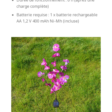
charge complète)
Batterie requise : 1 x batterie rechargeable
AA 1,2 V 400 mAh Ni-Mh (incluse)