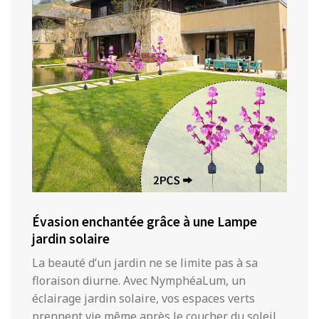
Évasion enchantée grâce à une Lampe
jardin solaire
La beauté d’un jardin ne se limite pas à sa
floraison diurne. Avec NymphéaLum, un
éclairage jardin solaire, vos espaces verts
prennent vie même après le coucher du soleil.