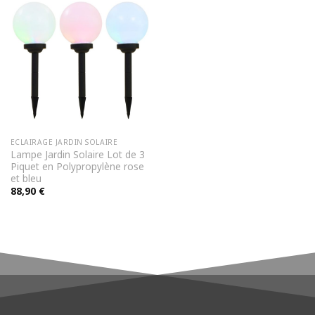
ECLAIRAGE JARDIN SOLAIRE
Lampe Jardin Solaire Lot de 3
Piquet en Polypropylène rose
et bleu
88,90
€